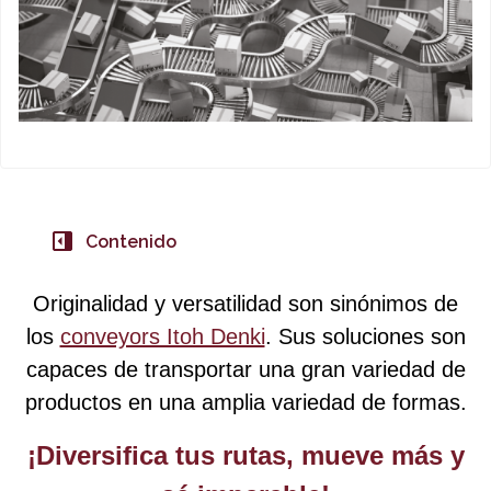
Contenido
Originalidad y versatilidad son sinónimos de
los
conveyors Itoh Denki
. Sus soluciones son
capaces de transportar una gran variedad de
productos en una amplia variedad de formas.
¡Diversifica tus rutas, mueve más y