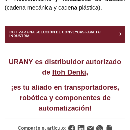
(cadena mecánica y cadena plástica).
COTIZAR UNA SOLUCIÓN DE CONVEYORS PARA TU
INDUSTRIA
URANY
es distribuidor autorizado
de
Itoh Denki
,
¡es tu aliado en transportadores,
robótica y componentes de
automatización!
Comparte el artículo: