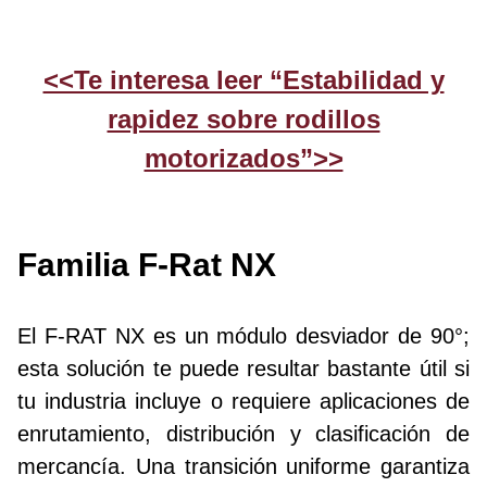
<<Te interesa leer “Estabilidad y
rapidez sobre rodillos
motorizados”>>
Familia F-Rat NX
El F-RAT NX es un módulo desviador de 90°;
esta solución te puede resultar bastante útil si
tu industria incluye o requiere aplicaciones de
enrutamiento, distribución y clasificación de
mercancía. Una transición uniforme garantiza