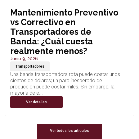
Mantenimiento Preventivo
vs Correctivo en
Transportadores de
Banda: ¿Cuál cuesta
realmente menos?
Junio 9, 2026
Transportadores
Una banda transportadora rota puede costar unos
cientos de dólares; un paro inesperado de
producción puede costar miles. Sin embargo, la
mayoría de e...
Ver detalles
Ver todos los artículos