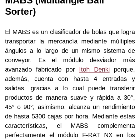
MABS (Multiangle Ball
Sorter)
El MABS es un clasificador de bolas que logra
transportar la mercancía mediante múltiples
ángulos a lo largo de un mismo sistema de
conveyor. Es el módulo desviador más
avanzado fabricado por
Itoh Denki
porque,
además, cuenta con hasta 4 entradas y
salidas, gracias a lo cual puede transferir
productos de manera suave y rápida a 30°,
45° o 90°; asimismo, alcanza un rendimiento
de hasta 5300 cajas por hora. Mediante estas
características, el MABS complementa
perfectamente el módulo F-RAT NX en los