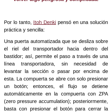
Por lo tanto,
Itoh Denki
pensó en una solución
práctica y sencilla:
Una puerta automatizada que se desliza sobre
el riel del transportador hacia dentro del
bastidor; así, permite el paso a través de una
línea transportadora, sin necesidad de
levantar la sección o pasar por encima de
esta. La compuerta se abre con solo presionar
un botón; entonces, el flujo se detiene
automáticamente en la compuerta con ZPA
(zero pressure accumulation); posteriormente,
basta con presionar el botón para cerrar la