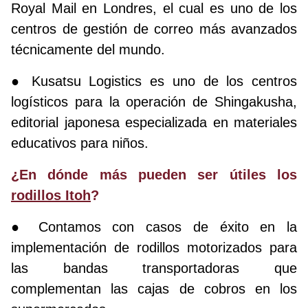
Royal Mail en Londres, el cual es uno de los
centros de gestión de correo más avanzados
técnicamente del mundo.
● Kusatsu Logistics es uno de los centros
logísticos para la operación de Shingakusha,
editorial japonesa especializada en materiales
educativos para niños.
¿En dónde más pueden ser útiles los
rodillos Itoh
?
● Contamos con casos de éxito en la
implementación de rodillos motorizados para
las bandas transportadoras que
complementan las cajas de cobros en los