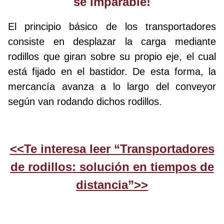
sé imparable!
El principio básico de los transportadores
consiste en desplazar la carga mediante
rodillos que giran sobre su propio eje, el cual
está fijado en el bastidor. De esta forma, la
mercancía avanza a lo largo del conveyor
según van rodando dichos rodillos.
<<Te interesa leer “Transportadores
de rodillos: solución en tiempos de
distancia”>>