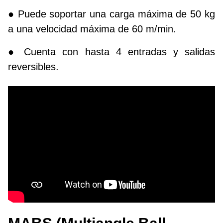
● Puede soportar una carga máxima de 50 kg
a una velocidad máxima de 60 m/min.
● Cuenta con hasta 4 entradas y salidas
reversibles.