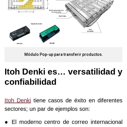
Módulo Pop-up para transferir productos.
Itoh Denki es… versatilidad y
confiabilidad
Itoh Denki
tiene casos de éxito en diferentes
sectores; un par de ejemplos son:
● El moderno centro de correo internacional