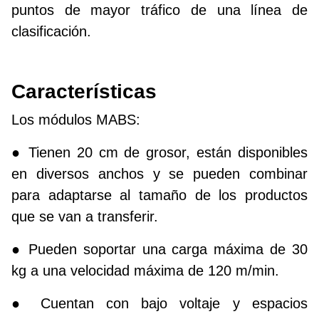
puntos de mayor tráfico de una línea de
clasificación.
Características
Los módulos MABS:
● Tienen 20 cm de grosor, están disponibles
en diversos anchos y se pueden combinar
para adaptarse al tamaño de los productos
que se van a transferir.
● Pueden soportar una carga máxima de 30
kg a una velocidad máxima de 120 m/min.
● Cuentan con bajo voltaje y espacios