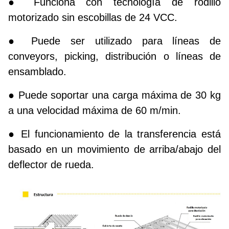
● Funciona con tecnología de rodillo
motorizado sin escobillas de 24 VCC.
● Puede ser utilizado para líneas de
conveyors, picking, distribución o líneas de
ensamblado.
● Puede soportar una carga máxima de 30 kg
a una velocidad máxima de 60 m/min.
● El funcionamiento de la transferencia está
basado en un movimiento de arriba/abajo del
deflector de rueda.