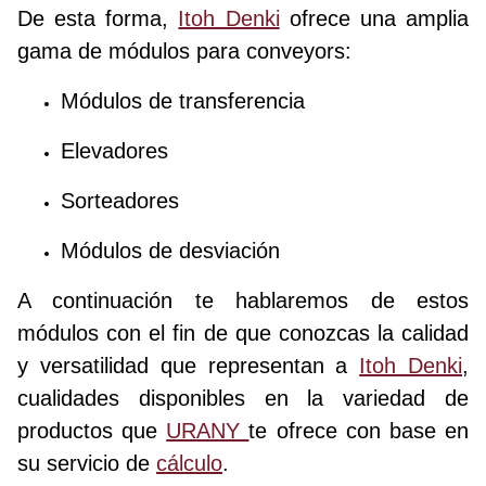
De esta forma,
Itoh Denki
ofrece una amplia
gama de módulos para conveyors:
Módulos de transferencia
Elevadores
Sorteadores
Módulos de desviación
A continuación te hablaremos de estos
módulos con el fin de que conozcas la calidad
y versatilidad que representan a
Itoh Denki
,
cualidades disponibles en la variedad de
productos que
URANY
te ofrece con base en
su servicio de
cálculo
.