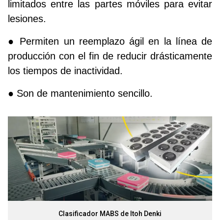
limitados entre las partes móviles para evitar
lesiones.
● Permiten un reemplazo ágil en la línea de
producción con el fin de reducir drásticamente
los tiempos de inactividad.
● Son de mantenimiento sencillo.
Clasificador MABS de Itoh Denki