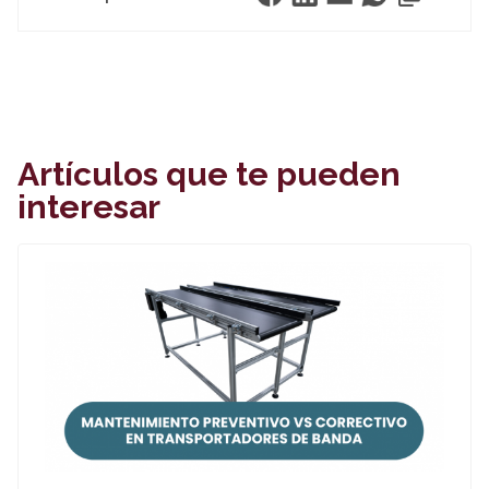
Artículos que te pueden
interesar