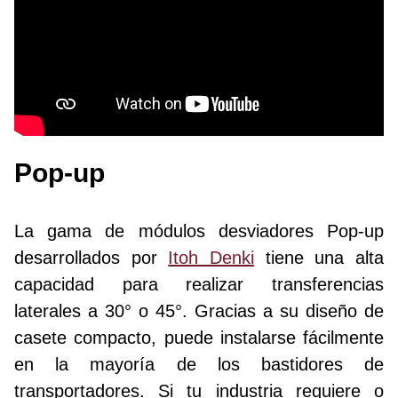
Pop-up
La gama de módulos desviadores Pop-up
desarrollados por
Itoh Denki
tiene una alta
capacidad para realizar transferencias
laterales a 30° o 45°. Gracias a su diseño de
casete compacto, puede instalarse fácilmente
en la mayoría de los bastidores de
transportadores. Si tu industria requiere o