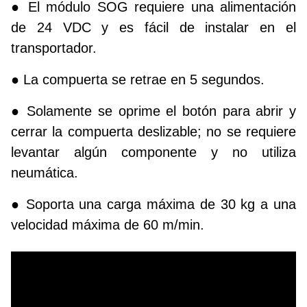
● El módulo SOG requiere una alimentación
de 24 VDC y es fácil de instalar en el
transportador.
● La compuerta se retrae en 5 segundos.
● Solamente se oprime el botón para abrir y
cerrar la compuerta deslizable; no se requiere
levantar algún componente y no utiliza
neumática.
● Soporta una carga máxima de 30 kg a una
velocidad máxima de 60 m/min.