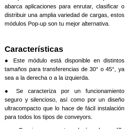
abarca aplicaciones para enrutar, clasificar o
distribuir una amplia variedad de cargas, estos
módulos Pop-up son tu mejor alternativa.
Características
● Este módulo está disponible en distintos
tamaños para transferencias de 30° o 45°, ya
sea a la derecha o a la izquierda.
● Se caracteriza por un funcionamiento
seguro y silencioso, así como por un diseño
ultracompacto que lo hace de fácil instalación
para todos los tipos de conveyors.