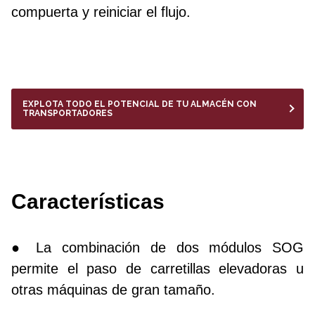
compuerta y reiniciar el flujo.
EXPLOTA TODO EL POTENCIAL DE TU ALMACÉN CON
TRANSPORTADORES
Características
● La combinación de dos módulos SOG
permite el paso de carretillas elevadoras u
otras máquinas de gran tamaño.