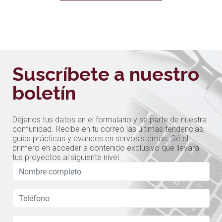
Suscríbete a nuestro
boletín
Déjanos tus datos en el formulario y sé parte de nuestra
comunidad. Recibe en tu correo las últimas tendencias,
guías prácticas y avances en servosistemas. Sé el
primero en acceder a contenido exclusivo que llevará
tus proyectos al siguiente nivel.
Leave
this
field
blank