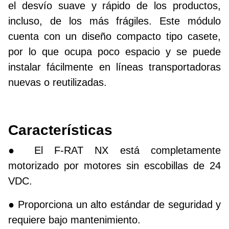
el desvío suave y rápido de los productos,
incluso, de los más frágiles. Este módulo
cuenta con un diseño compacto tipo casete,
por lo que ocupa poco espacio y se puede
instalar fácilmente en líneas transportadoras
nuevas o reutilizadas.
Características
● El F-RAT NX está completamente
motorizado por motores sin escobillas de 24
VDC.
● Proporciona un alto estándar de seguridad y
requiere bajo mantenimiento.