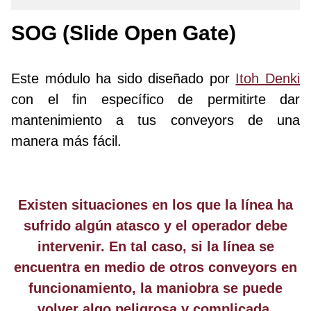
SOG (Slide Open Gate)
Este módulo ha sido diseñado por
Itoh Denki
con el fin específico de permitirte dar
mantenimiento a tus conveyors de una
manera más fácil.
Existen situaciones en los que la línea ha
sufrido algún atasco y el operador debe
intervenir. En tal caso, si la línea se
encuentra en medio de otros conveyors en
funcionamiento, la maniobra se puede
volver algo peligrosa y complicada.