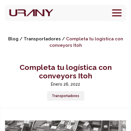
Blog
/
Transportadores
/
Completa tu logística con
conveyors Itoh
Completa tu logística con
conveyors Itoh
Enero 26, 2022
Transportadores