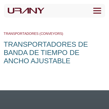
TRANSPORTADORES (CONVEYORS)
TRANSPORTADORES DE
BANDA DE TIEMPO DE
ANCHO AJUSTABLE