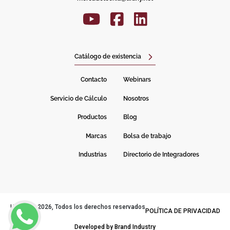
Catálogo de existencia
Contacto
Webinars
Servicio de Cálculo
Nosotros
Productos
Blog
Marcas
Bolsa de trabajo
Industrias
Directorio de Integradores
URANY© 2026, Todos los derechos reservados
POLÍTICA DE PRIVACIDAD
Developed by Brand Industry