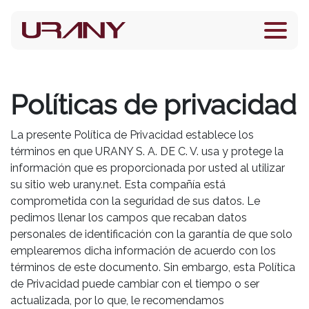
Políticas de privacidad
La presente Política de Privacidad establece los
términos en que URANY S. A. DE C. V. usa y protege la
información que es proporcionada por usted al utilizar
su sitio web urany.net. Esta compañía está
comprometida con la seguridad de sus datos. Le
pedimos llenar los campos que recaban datos
personales de identificación con la garantía de que solo
emplearemos dicha información de acuerdo con los
términos de este documento. Sin embargo, esta Política
de Privacidad puede cambiar con el tiempo o ser
actualizada, por lo que, le recomendamos