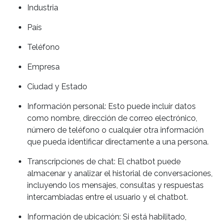
Industria
País
Teléfono
Empresa
Ciudad y Estado
Información personal: Esto puede incluir datos
como nombre, dirección de correo electrónico,
número de teléfono o cualquier otra información
que pueda identificar directamente a una persona.
Transcripciones de chat: El chatbot puede
almacenar y analizar el historial de conversaciones,
incluyendo los mensajes, consultas y respuestas
intercambiadas entre el usuario y el chatbot.
Información de ubicación: Si está habilitado,