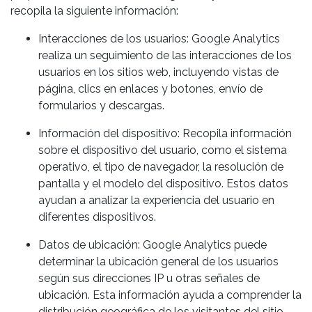
recopila la siguiente información:
Interacciones de los usuarios: Google Analytics
realiza un seguimiento de las interacciones de los
usuarios en los sitios web, incluyendo vistas de
página, clics en enlaces y botones, envío de
formularios y descargas.
Información del dispositivo: Recopila información
sobre el dispositivo del usuario, como el sistema
operativo, el tipo de navegador, la resolución de
pantalla y el modelo del dispositivo. Estos datos
ayudan a analizar la experiencia del usuario en
diferentes dispositivos.
Datos de ubicación: Google Analytics puede
determinar la ubicación general de los usuarios
según sus direcciones IP u otras señales de
ubicación. Esta información ayuda a comprender la
distribución geográfica de los visitantes del sitio