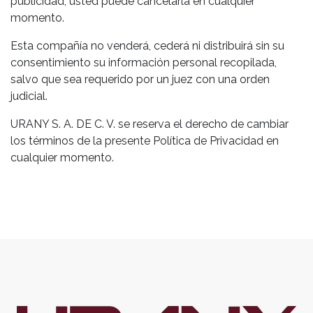
publicidad, usted puede cancelarla en cualquier
momento.
Esta compañía no venderá, cederá ni distribuirá sin su
consentimiento su información personal recopilada,
salvo que sea requerido por un juez con una orden
judicial.
URANY S. A. DE C. V. se reserva el derecho de cambiar
los términos de la presente Política de Privacidad en
cualquier momento.