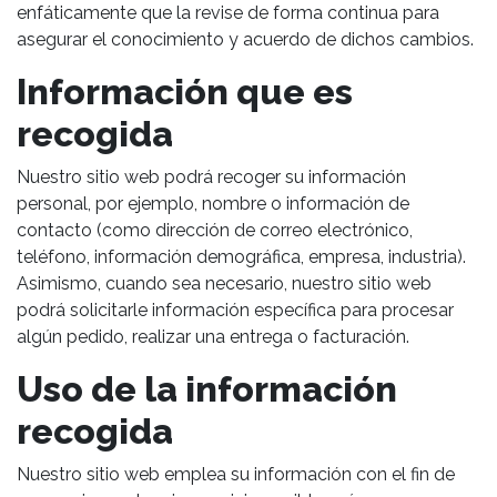
enfáticamente que la revise de forma continua para
asegurar el conocimiento y acuerdo de dichos cambios.
Información que es
recogida
Nuestro sitio web podrá recoger su información
personal, por ejemplo, nombre o información de
contacto (como dirección de correo electrónico,
teléfono, información demográfica, empresa, industria).
Asimismo, cuando sea necesario, nuestro sitio web
podrá solicitarle información específica para procesar
algún pedido, realizar una entrega o facturación.
Uso de la información
recogida
Nuestro sitio web emplea su información con el fin de