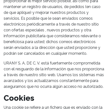
proporcionar el mejor servicio posible, así como para
mantener un registro de usuarios, de pedidos (en caso
de que aplique) y mejorar nuestros productos y
servicios. Es posible que le sean enviados correos
electrónicos periódicamente a través de nuestro sitio
con ofertas especiales , nuevos productos y otra
información publicitaria que consideramos relevante o
beneficiosa para usted; dichos correos electrónicos
serán enviados a la dirección que usted proporcione y
podrán ser cancelados en cualquier momento.
URANY S. A. DE C. V. está fuertemente comprometida
con el resguardo de la información que nos proporciona
a través de nuestro sitio web. Usamos los sistemas más
avanzados y los actualizamos constantemente para
asegurarnos que no ocurra algún acceso no autorizado.
Cookies
Una cookie se refiere a un fichero que es enviado con la