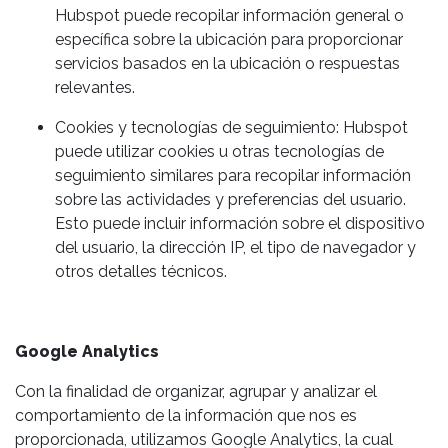
Hubspot puede recopilar información general o
específica sobre la ubicación para proporcionar
servicios basados en la ubicación o respuestas
relevantes.
Cookies y tecnologías de seguimiento: Hubspot
puede utilizar cookies u otras tecnologías de
seguimiento similares para recopilar información
sobre las actividades y preferencias del usuario.
Esto puede incluir información sobre el dispositivo
del usuario, la dirección IP, el tipo de navegador y
otros detalles técnicos.
Google
Analytics
Con la finalidad de organizar, agrupar y analizar el
comportamiento de la información que nos es
proporcionada, utilizamos Google Analytics, la cual