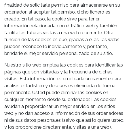
finalidad de solicitarle permiso para almacenarse en su
ordenador; al aceptar tal permiso, dicho fichero es
creado. En tal caso, la cookie sirve para tener
información relacionada con el tráfico web y también
facilita las futuras visitas a una web recurrente. Otra
función de las cookies es que, gracias a ellas, las webs
pueden reconocerle individualmente y, por tanto,
brindarle el mejor servicio personalizado de su sitio.
Nuestro sitio web emplea las cookies para identificar las
páginas que son visitadas y la frecuencia de dichas
visitas. Esta información es empleada únicamente para
análisis estadístico y después es eliminada de forma
permanente. Usted puede eliminar las cookies en
cualquier momento desde su ordenador. Las cookies
ayudan a proporcionar un mejor servicio en los sitios
web y no dan acceso a información de sus ordenadores
ni de sus datos personales (salvo que así lo quiera usted
y los proporcione directamente, visitas a una web).