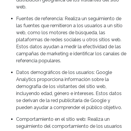
web.
Fuentes de referencia: Realiza un seguimiento de
las fuentes que remitieron a los usuarios a un sitio
web, como los motores de búsqueda, las
plataformas de redes sociales u otros sitios web.
Estos datos ayudan a medir la efectividad de las
campañas de marketing e identificar los canales de
referencia populares.
Datos demográficos de los usuarios: Google
Analytics proporciona información sobre la
demografía de los visitantes del sitio web,
incluyendo edad, género e intereses. Estos datos
se derivan de la red publicitaria de Google y
pueden ayudar a comprender el público objetivo.
Comportamiento en el sitio web: Realiza un
seguimiento del comportamiento de los usuarios