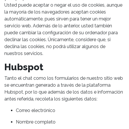
Usted puede aceptar o negar el uso de cookies, aunque
la mayoría de los navegadores aceptan cookies
automáticamente, pues sirven para tener un mejor
servicio web. Además de lo anterior, usted también
puede cambiar la configuración de su ordenador para
declinar las cookies. Únicamente, considere que, si
declina las cookies, no podrá utilizar algunos de
nuestros servicios.
Hubspot
Tanto el chat como los formularios de nuestro sitio web
se encuentran generado a través de la plataforma
Hubspot, por lo que además de los datos e información
antes referida, recoleta los siguientes datos:
Correo electrónico
Nombre completo