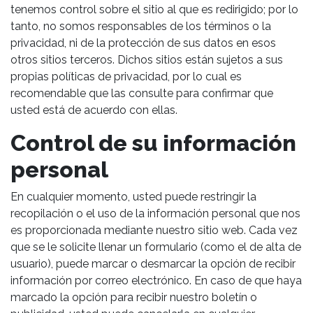
tenemos control sobre el sitio al que es redirigido; por lo
tanto, no somos responsables de los términos o la
privacidad, ni de la protección de sus datos en esos
otros sitios terceros. Dichos sitios están sujetos a sus
propias políticas de privacidad, por lo cual es
recomendable que las consulte para confirmar que
usted está de acuerdo con ellas.
Control de su información
personal
En cualquier momento, usted puede restringir la
recopilación o el uso de la información personal que nos
es proporcionada mediante nuestro sitio web. Cada vez
que se le solicite llenar un formulario (como el de alta de
usuario), puede marcar o desmarcar la opción de recibir
información por correo electrónico. En caso de que haya
marcado la opción para recibir nuestro boletín o