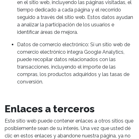
en el sitio web, incluyendo las páginas visitadas, el
tiempo dedicado a cada página y el recorrido
seguido a través del sitio web. Estos datos ayudan
a analizar la participación de los usuarios e
identificar áreas de mejora.
Datos de comercio electrónico: Si un sitio web de
comercio electrónico integra Google Analytics,
puede recopilar datos relacionados con las
transacciones, incluyendo el importe de las
compras, los productos adquiridos y las tasas de
conversión.
Enlaces a terceros
Este sitio web puede contener enlaces a otros sitios que
posiblemente sean de su interés. Una vez que usted dé
clic en estos enlaces y abandone nuestra página, ya no