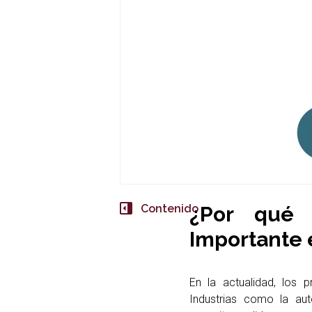
Contenido
¿Por qué 
Importante 
En la actualidad, los
Industrias como la aut