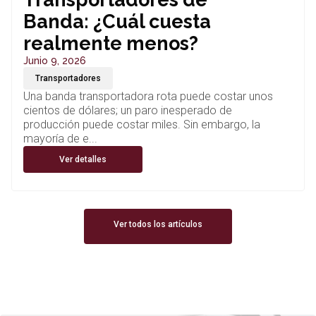
Banda: ¿Cuál cuesta
realmente menos?
Junio 9, 2026
Transportadores
Una banda transportadora rota puede costar unos
cientos de dólares; un paro inesperado de
producción puede costar miles. Sin embargo, la
mayoría de e...
Ver detalles
Ver todos los artículos