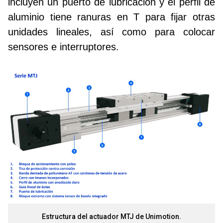
incluyen un puerto de lubricación y el perfil de
aluminio tiene ranuras en T para fijar otras
unidades lineales, así como para colocar
sensores e interruptores.
Estructura del actuador MTJ de Unimotion.