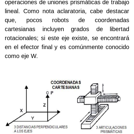
operaciones de uniones prismáticas de trabajo
lineal. Como nota aclaratoria, cabe destacar
que, pocos robots de coordenadas
cartesianas incluyen grados de libertad
rotacionales; si este eje existe, se encontrará
en el efector final y es comúnmente conocido
como eje W.