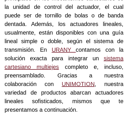
la unidad de control del actuador, el cual
puede ser de tornillo de bolas o de banda
dentada. Además, los actuadores lineales,
usualmente, están disponibles con una guía
lineal simple o doble, según el sistema de
transmisión. En
URANY
contamos con la
solución exacta para integrar un
sistema
cartesiano multiejes
completo e, incluso,
preensamblado. Gracias a nuestra
colaboración con
UNIMOTION
, nuestra
variedad de productos abarcan actuadores
lineales sofisticados, mismos que te
presentamos a continuación.