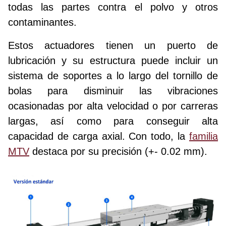
todas las partes contra el polvo y otros
contaminantes.
Estos actuadores tienen un puerto de
lubricación y su estructura puede incluir un
sistema de soportes a lo largo del tornillo de
bolas para disminuir las vibraciones
ocasionadas por alta velocidad o por carreras
largas, así como para conseguir alta
capacidad de carga axial. Con todo, la
familia
MTV
destaca por su precisión (+- 0.02 mm).