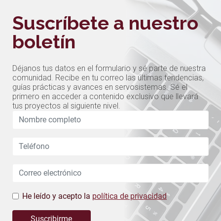
Suscríbete a nuestro
boletín
Déjanos tus datos en el formulario y sé parte de nuestra
comunidad. Recibe en tu correo las últimas tendencias,
guías prácticas y avances en servosistemas. Sé el
primero en acceder a contenido exclusivo que llevará
tus proyectos al siguiente nivel.
Leave
this
field
blank
He leído y acepto la
política de privacidad
Suscribirme