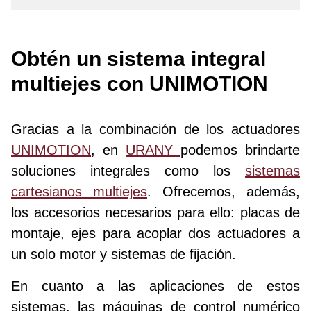
Obtén un sistema integral
multiejes con UNIMOTION
Gracias a la combinación de los actuadores
UNIMOTION
, en
URANY
podemos brindarte
soluciones integrales como los
sistemas
cartesianos multiejes
. Ofrecemos, además,
los accesorios necesarios para ello: placas de
montaje, ejes para acoplar dos actuadores a
un solo motor y sistemas de fijación.
En cuanto a las aplicaciones de estos
sistemas, las máquinas de control numérico