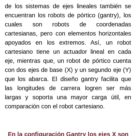
de los sistemas de ejes lineales también se
encuentran los robots de pórtico (gantry), los
cuales son robots de coordenadas
cartesianas, pero con elementos horizontales
apoyados en los extremos. Así, un robot
cartesiano tiene un actuador lineal en cada
eje, mientras que, un robot de pórtico cuenta
con dos ejes de base (X) y un segundo eje (Y)
que los abarca. El diseño gantry facilita que
las longitudes de carrera logren ser más
largas y soporta una mayor carga útil, en
comparación con el robot cartesiano.
En la configuración Gantry los ejes X son