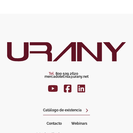
Tel.
800 509 2620
mercadotecnia@urany.net
Catálogo de existencia
Contacto
Webinars