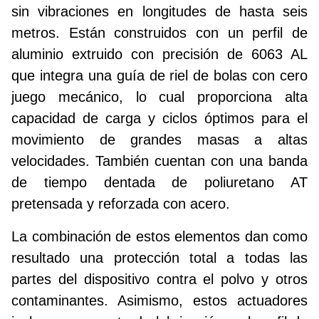
sin vibraciones en longitudes de hasta seis
metros. Están construidos con un perfil de
aluminio extruido con precisión de 6063 AL
que integra una guía de riel de bolas con cero
juego mecánico, lo cual proporciona alta
capacidad de carga y ciclos óptimos para el
movimiento de grandes masas a altas
velocidades. También cuentan con una banda
de tiempo dentada de poliuretano AT
pretensada y reforzada con acero.
La combinación de estos elementos dan como
resultado una protección total a todas las
partes del dispositivo contra el polvo y otros
contaminantes. Asimismo, estos actuadores