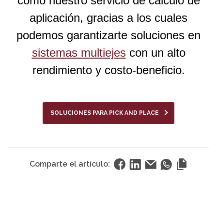
como nuestro servicio de cálculo de
aplicación, gracias a los cuales
podemos garantizarte soluciones en
sistemas multiejes
con un alto
rendimiento y costo-beneficio.
SOLUCIONES PARA PICK AND PLACE
Comparte el artículo: