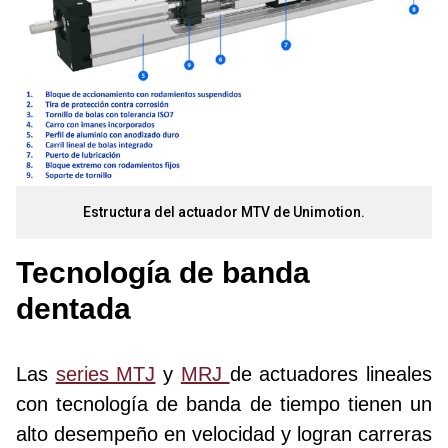
Estructura del actuador MTV de Unimotion.
Tecnología de banda
dentada
Las
series MTJ
y
MRJ
de actuadores lineales
con tecnología de banda de tiempo tienen un
alto desempeño en velocidad y logran carreras