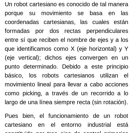
Un robot cartesiano es conocido de tal manera
porque su movimiento se basa en las
coordenadas cartesianas, las cuales están
formadas por dos rectas perpendiculares
entre sí que reciben el nombre de ejes y a los
que identificamos como X (eje horizontal) y Y
(eje vertical); dichos ejes convergen en un
punto determinado. Debido a este principio
básico, los robots cartesianos utilizan el
movimiento lineal para llevar a cabo acciones
como picking, a través de un recorrido a lo
largo de una línea siempre recta (sin rotación).
Pues bien, el funcionamiento de un robot
cartesiano en el entorno industrial está