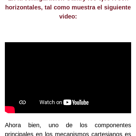
horizontales, tal como muestra el siguiente
video:
Ahora bien, uno de los componentes
principales en los mecanismos cartesianos es