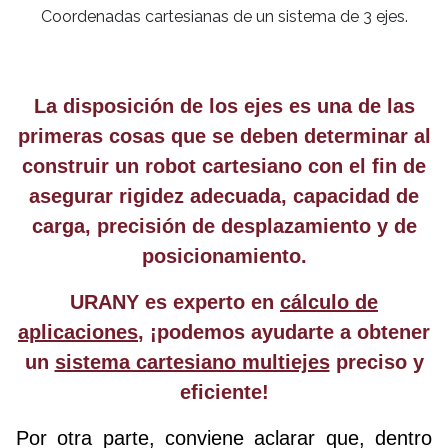
Coordenadas cartesianas de un sistema de 3 ejes.
La disposición de los ejes es una de las
primeras cosas que se deben determinar al
construir un robot cartesiano con el fin de
asegurar rigidez adecuada, capacidad de
carga, precisión de desplazamiento y de
posicionamiento.
URANY
es experto en
cálculo de
aplicaciones
, ¡podemos ayudarte a obtener
un
sistema cartesiano multiejes
preciso y
eficiente!
Por otra parte, conviene aclarar que, dentro