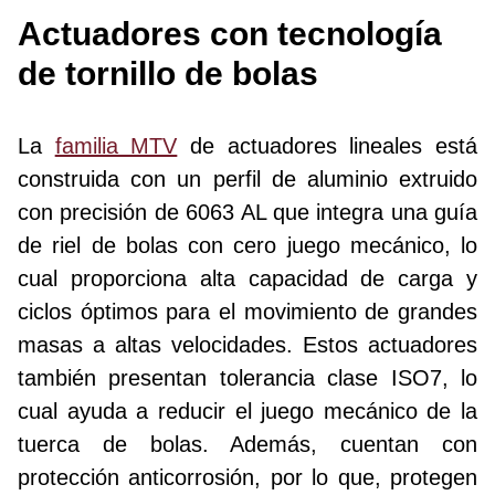
Actuadores con tecnología
de tornillo de bolas
La
familia MTV
de actuadores lineales está
construida con un perfil de aluminio extruido
con precisión de 6063 AL que integra una guía
de riel de bolas con cero juego mecánico, lo
cual proporciona alta capacidad de carga y
ciclos óptimos para el movimiento de grandes
masas a altas velocidades. Estos actuadores
también presentan tolerancia clase ISO7, lo
cual ayuda a reducir el juego mecánico de la
tuerca de bolas. Además, cuentan con
protección anticorrosión, por lo que, protegen