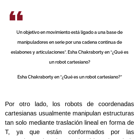
Un objetivo en movimiento está ligado a una base de
manipuladores en serie por una cadena continua de
eslabones y articulaciones”. Esha Chakraborty en “¿Qué es
un robot cartesiano?
Esha Chakraborty en “¿Qué es un robot cartesiano?”
Por otro lado, los robots de coordenadas
cartesianas usualmente manipulan estructuras
tan solo mediante traslación lineal en forma de
T, ya que están conformados por las