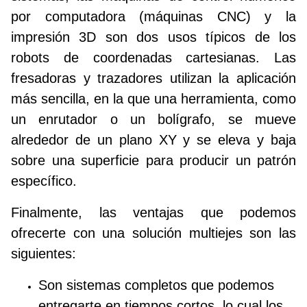
por computadora (máquinas CNC) y la
impresión 3D son dos usos típicos de los
robots de coordenadas cartesianas. Las
fresadoras y trazadores utilizan la aplicación
más sencilla, en la que una herramienta, como
un enrutador o un bolígrafo, se mueve
alrededor de un plano XY y se eleva y baja
sobre una superficie para producir un patrón
específico.
Finalmente, las ventajas que podemos
ofrecerte con una solución multiejes son las
siguientes:
Son sistemas completos que podemos
entregarte en tiempos cortos, lo cual los