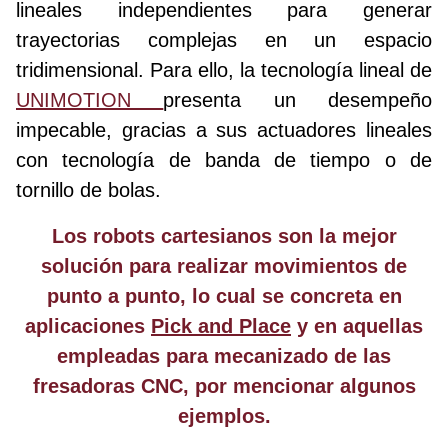
lineales independientes para generar
trayectorias complejas en un espacio
tridimensional. Para ello, la tecnología lineal de
UNIMOTION
presenta un desempeño
impecable, gracias a sus actuadores lineales
con tecnología de banda de tiempo o de
tornillo de bolas.
Los robots cartesianos son la mejor
solución para realizar movimientos de
punto a punto, lo cual se concreta en
aplicaciones
Pick and Place
y en aquellas
empleadas para mecanizado de las
fresadoras CNC, por mencionar algunos
ejemplos.