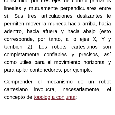
constituido por tres ejes de control primarios
lineales y mutuamente perpendiculares entre
sí. Sus tres articulaciones deslizantes le
permiten mover la muñeca hacia arriba, hacia
adentro, hacia afuera y hacia abajo (esto
corresponde, por tanto, a lo ejes X, Y y
también Z). Los robots cartesianos son
completamente confiables y precisos, así
como útiles para el movimiento horizontal y
para apilar contenedores, por ejemplo.
Comprender el mecanismo de un robot
cartesiano involucra, necesariamente, el
concepto de
topología conjunta
: