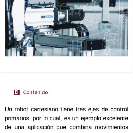
Contenido
Un robot cartesiano tiene tres ejes de control
primarios, por lo cual, es un ejemplo excelente
de una aplicación que combina movimientos