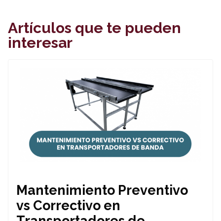
Artículos que te pueden
interesar
Mantenimiento Preventivo
vs Correctivo en
Transportadores de