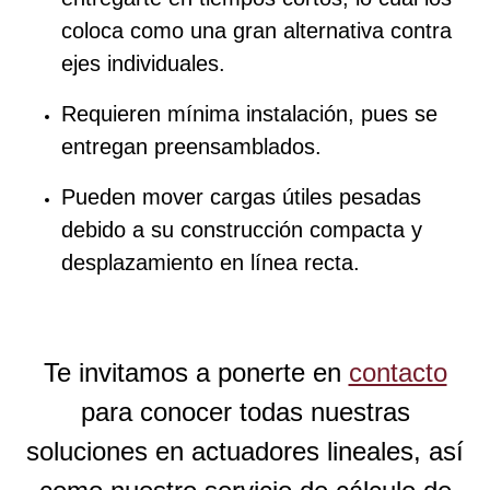
coloca como una gran alternativa contra
ejes individuales.
Requieren mínima instalación, pues se
entregan preensamblados.
Pueden mover cargas útiles pesadas
debido a su construcción compacta y
desplazamiento en línea recta.
Te invitamos a ponerte en
contacto
para conocer todas nuestras
soluciones en actuadores lineales, así