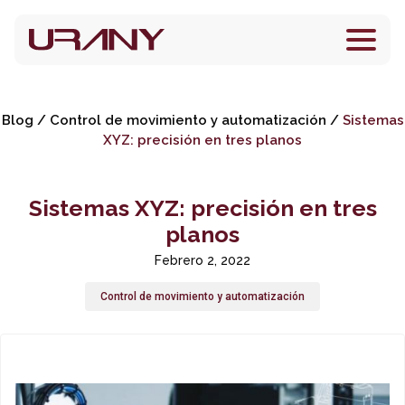
Blog
/
Control de movimiento y automatización
/
Sistemas
XYZ: precisión en tres planos
Sistemas XYZ: precisión en tres
planos
Febrero 2, 2022
Control de movimiento y automatización