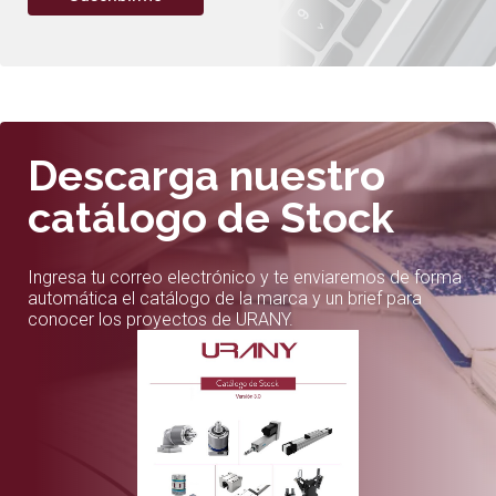
Descarga nuestro
catálogo de Stock
Ingresa tu correo electrónico y te enviaremos de forma
automática el catálogo de la marca y un brief para
conocer los proyectos de URANY.