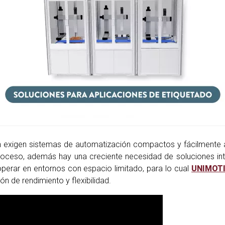
n exigen sistemas de automatización compactos y fácilmente 
proceso, además hay una creciente necesidad de soluciones int
perar en entornos con espacio limitado, para lo cual
UNIMOT
 de rendimiento y flexibilidad.