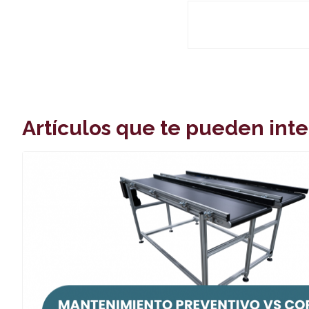
Artículos que te pueden inte