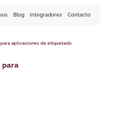
sos
Blog
Integradores
Contacto
 para aplicaciones de etiquetado
 para