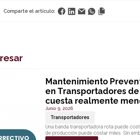
Comparte el artículo:
resar
Mantenimiento Prevent
en Transportadores de
cuesta realmente men
Junio 9, 2026
Transportadores
Una banda transportadora rota puede costa
de producción puede costar miles. Sin emba