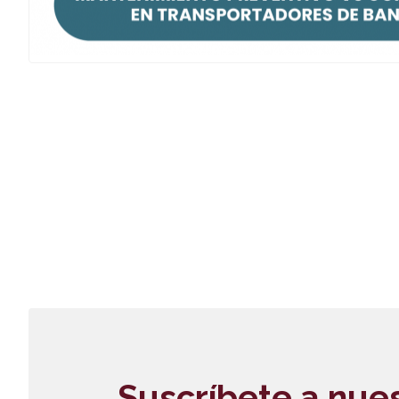
Suscríbete a nue