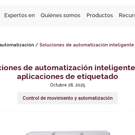
Expertos en
Quiénes somos
Productos
Recur
automatización
/
Soluciones de automatización inteligente
ciones de automatización inteligente
aplicaciones de etiquetado
Octubre 28, 2025
Control de movimiento y automatización