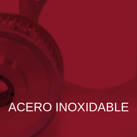
ACERO INOXIDABLE