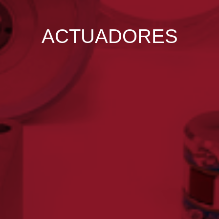
ACTUADORES