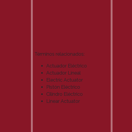
Términos relacionados:
Actuador Eléctrico
Actuador Lineal
Electric Actuator
Pistón Eléctrico
Cilindro Eléctrico
Linear Actuator