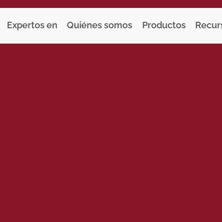
Expertos en
Quiénes somos
Productos
Recur