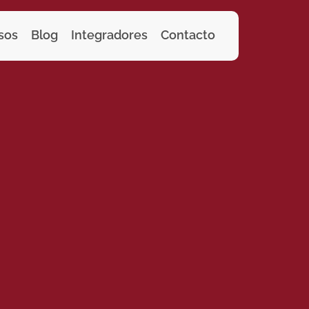
sos
Blog
Integradores
Contacto