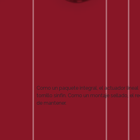
Como un paquete integral, el actuador linea
tornillo sinfín. Como un montaje sellado, 
de mantener.