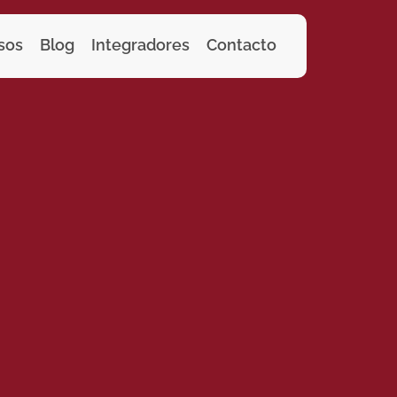
sos
Blog
Integradores
Contacto