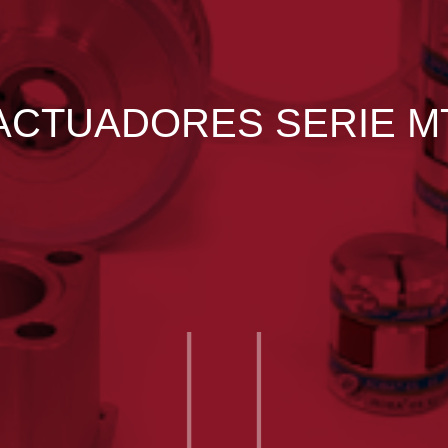
ACTUADORES SERIE M