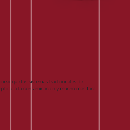
near que los sistemas tradicionales de
ptible a la contaminación y mucho más fácil