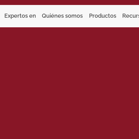
Expertos en
Quiénes somos
Productos
Recur