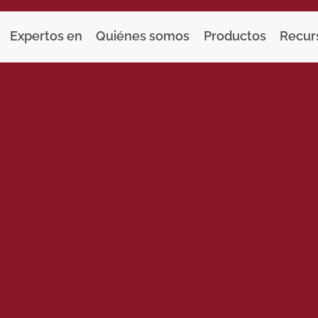
Expertos en
Quiénes somos
Productos
Recur