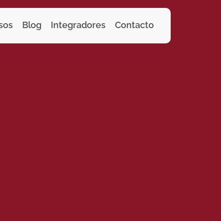
sos
Blog
Integradores
Contacto