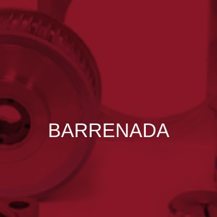
BARRENADA