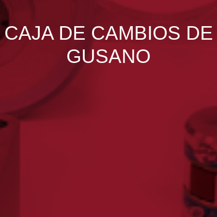
CAJA DE CAMBIOS DE
GUSANO