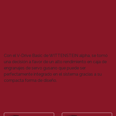
Con el V-Drive Basic de WITTENSTEIN alpha, se tomó
una decisión a favor de un alto rendimiento en caja de
engranajes de servo gusano que puede ser
perfectamente integrado en el sistema gracias a su
compacta forma de diseño.