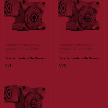
Distribuidor autorizado y
Distribuidor autorizado y
exclusivo Wittenstein en
exclusivo Wittenstein en
México
México
Caja De Cambios De Gusano
Caja De Cambios De Gusano
CVH
CVS