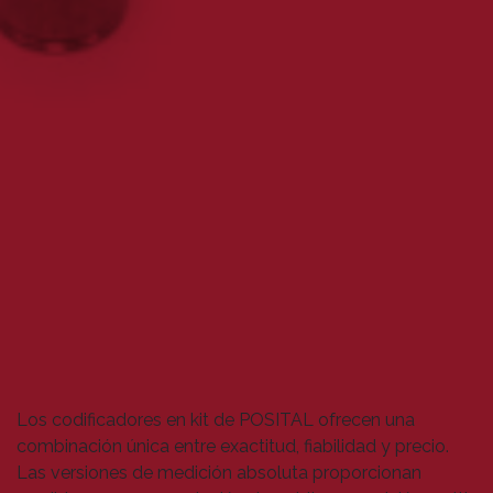
Los codificadores en kit de POSITAL ofrecen una
combinación única entre exactitud, fiabilidad y precio.
Las versiones de medición absoluta proporcionan