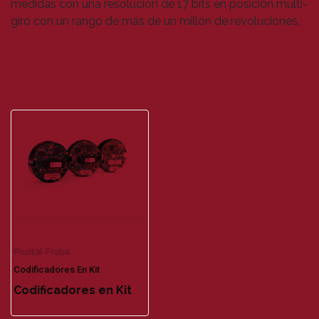
medidas con una resolución de 17 bits en posición multi-
giro con un rango de más de un millón de revoluciones.
Posital Fraba
Codificadores En Kit
Codificadores en Kit