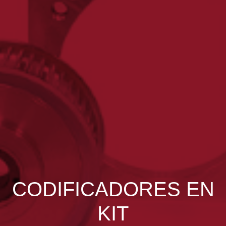
CODIFICADORES EN
KIT