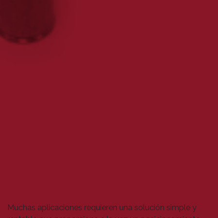
Muchas aplicaciones requieren una solución simple y