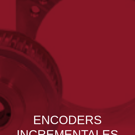
ENCODERS
INCREMENTALES