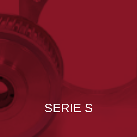
SERIE S