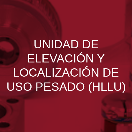
UNIDAD DE
ELEVACIÓN Y
LOCALIZACIÓN DE
USO PESADO (HLLU)