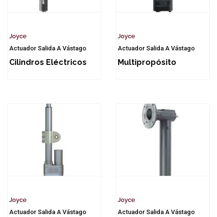
Joyce
Joyce
Actuador Salida A Vástago
Actuador Salida A Vástago
Cilindros Eléctricos
Multipropósito
Joyce
Joyce
Actuador Salida A Vástago
Actuador Salida A Vástago