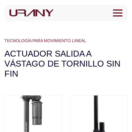
TECNOLOGÍA PARA MOVIMIENTO LINEAL
ACTUADOR SALIDA A
VÁSTAGO DE TORNILLO SIN
FIN