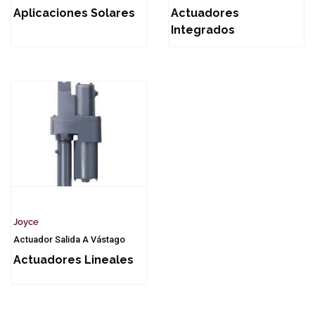
Aplicaciones Solares
Actuadores
Integrados
Joyce
Actuador Salida A Vástago
Actuadores Lineales