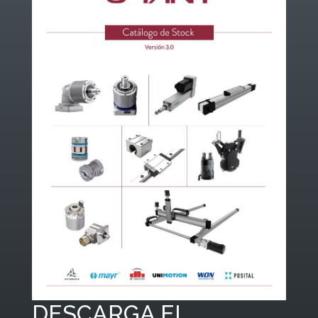
DESCARGA EL