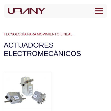
TECNOLOGÍA PARA MOVIMIENTO LINEAL
ACTUADORES
ELECTROMECÁNICOS