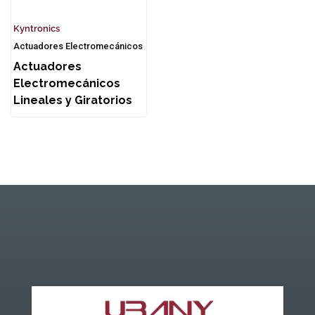
Kyntronics
Actuadores Electromecánicos
Actuadores
Electromecánicos
Lineales y Giratorios