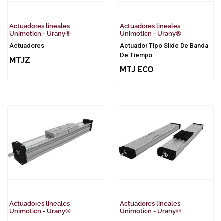
Actuadores lineales
Actuadores lineales
Unimotion - Urany®
Unimotion - Urany®
Actuadores
Actuador Tipo Slide De Banda
De Tiempo
MTJZ
MTJ ECO
Actuadores lineales
Actuadores lineales
Unimotion - Urany®
Unimotion - Urany®