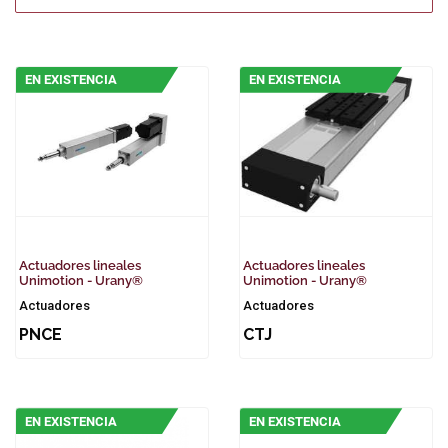
EN EXISTENCIA
EN EXISTENCIA
Actuadores lineales
Actuadores lineales
Unimotion - Urany®
Unimotion - Urany®
Actuadores
Actuadores
PNCE
CTJ
EN EXISTENCIA
EN EXISTENCIA