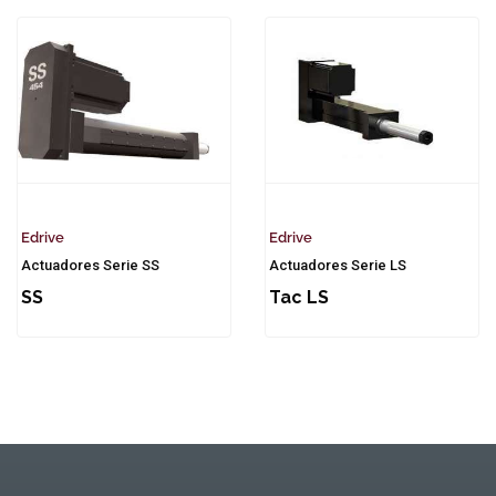
Edrive
Edrive
Actuadores Serie SS
Actuadores Serie LS
SS
Tac LS