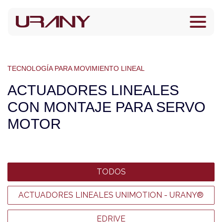
TECNOLOGÍA PARA MOVIMIENTO LINEAL
ACTUADORES LINEALES
CON MONTAJE PARA SERVO
MOTOR
TODOS
ACTUADORES LINEALES UNIMOTION - URANY®
EDRIVE