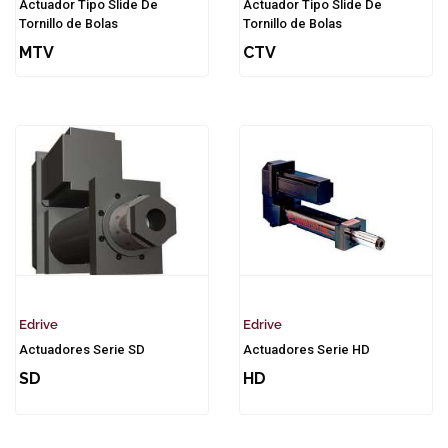
Actuador Tipo Slide De
Actuador Tipo Slide De
Tornillo de Bolas
Tornillo de Bolas
MTV
CTV
Edrive
Edrive
Actuadores Serie SD
Actuadores Serie HD
SD
HD