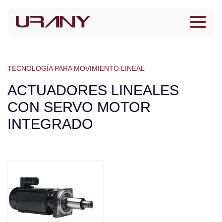
TECNOLOGÍA PARA MOVIMIENTO LINEAL
ACTUADORES LINEALES
CON SERVO MOTOR
INTEGRADO