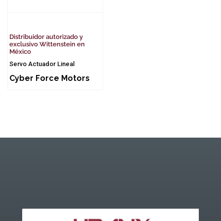
Distribuidor autorizado y
exclusivo Wittenstein en
México
Servo Actuador Lineal
Cyber Force Motors