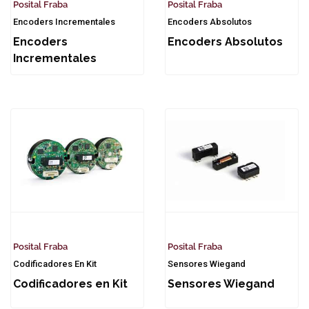
Posital Fraba
Posital Fraba
Encoders Incrementales
Encoders Absolutos
Encoders
Encoders Absolutos
Incrementales
Posital Fraba
Posital Fraba
Codificadores En Kit
Sensores Wiegand
Codificadores en Kit
Sensores Wiegand