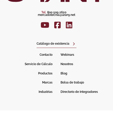
Tel.
800 509 2620
mercadotecnia@urany.net
Catálogo de existencia
Contacto
Webinars
Servicio de Cálculo
Nosotros
Productos
Blog
Marcas
Bolsa de trabajo
Industrias
Directorio de Integradores