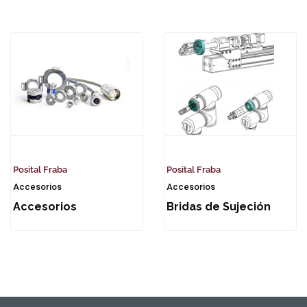
Posital Fraba
Posital Fraba
Accesorios
Accesorios
Accesorios
Bridas de Sujeción