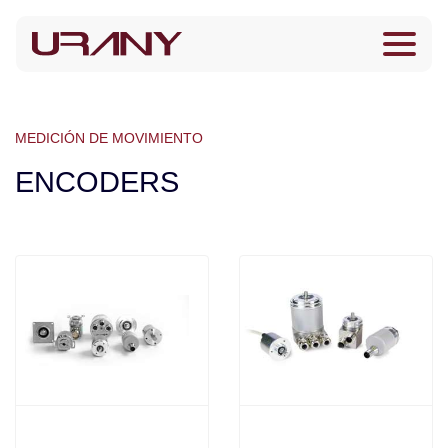
MEDICIÓN DE MOVIMIENTO
ENCODERS