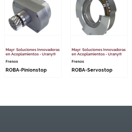
Mayr: Soluciones Innovadoras
Mayr: Soluciones Innovadoras
en Acoplamientos - Urany®
en Acoplamientos - Urany®
Frenos
Frenos
ROBA-Pinionstop
ROBA-Servostop