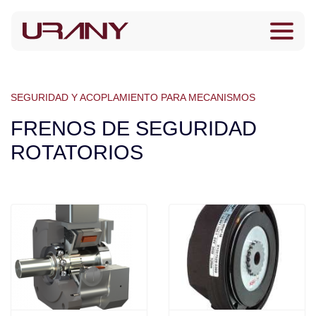
SEGURIDAD Y ACOPLAMIENTO PARA MECANISMOS
FRENOS DE SEGURIDAD
ROTATORIOS