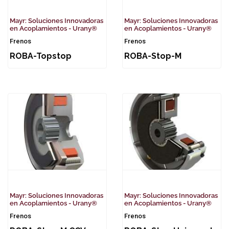
Mayr: Soluciones Innovadoras
Mayr: Soluciones Innovadoras
en Acoplamientos - Urany®
en Acoplamientos - Urany®
Frenos
Frenos
ROBA-Topstop
ROBA-Stop-M
Mayr: Soluciones Innovadoras
Mayr: Soluciones Innovadoras
en Acoplamientos - Urany®
en Acoplamientos - Urany®
Frenos
Frenos