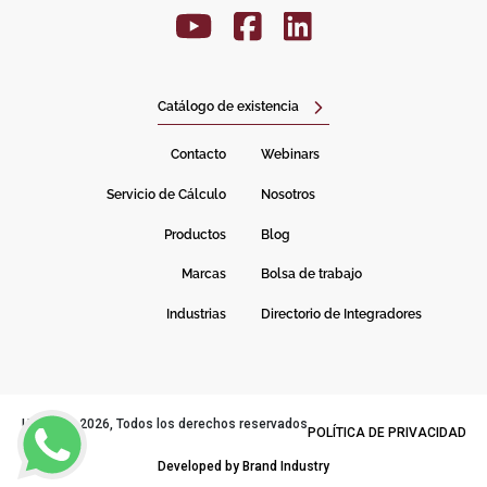
Catálogo de existencia
Contacto
Webinars
Servicio de Cálculo
Nosotros
Productos
Blog
Marcas
Bolsa de trabajo
Industrias
Directorio de Integradores
URANY© 2026, Todos los derechos reservados
POLÍTICA DE PRIVACIDAD
Developed by Brand Industry