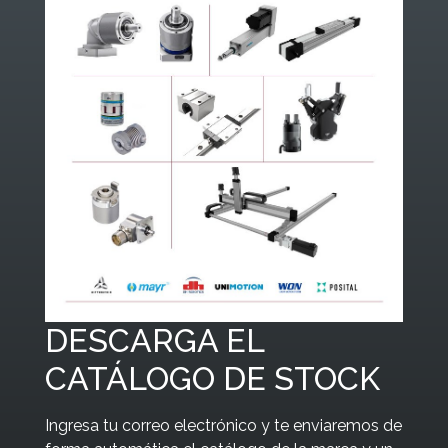
DESCARGA EL
CATÁLOGO DE STOCK
Ingresa tu correo electrónico y te enviaremos de