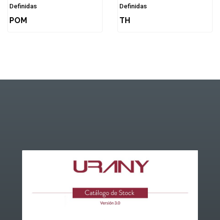
Definidas
Definidas
POM
TH