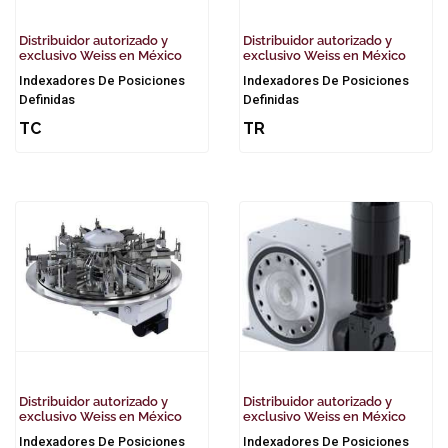
Distribuidor autorizado y
Distribuidor autorizado y
exclusivo Weiss en México
exclusivo Weiss en México
Indexadores De Posiciones
Indexadores De Posiciones
Definidas
Definidas
TC
TR
Distribuidor autorizado y
Distribuidor autorizado y
exclusivo Weiss en México
exclusivo Weiss en México
Indexadores De Posiciones
Indexadores De Posiciones