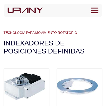
TECNOLOGÍA PARA MOVIMIENTO ROTATORIO
INDEXADORES DE
POSICIONES DEFINIDAS