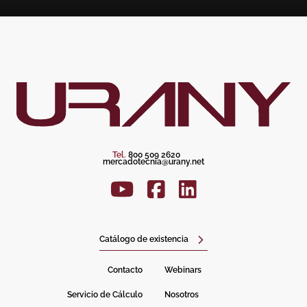
Tel.
800 509 2620
mercadotecnia@urany.net
Catálogo de existencia
Contacto
Webinars
Servicio de Cálculo
Nosotros