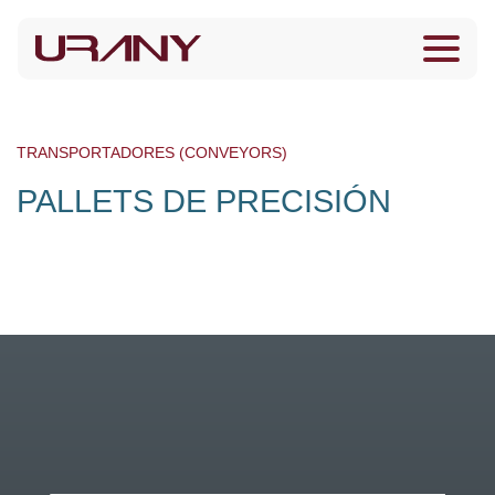
TRANSPORTADORES (CONVEYORS)
PALLETS DE PRECISIÓN