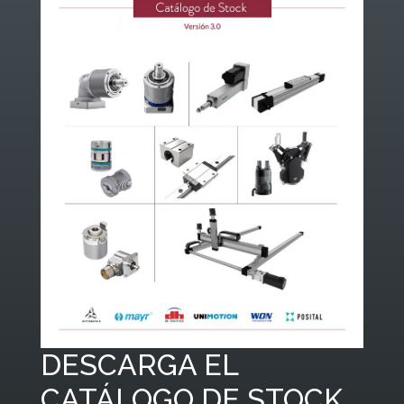
DESCARGA EL
CATÁLOGO DE STOCK