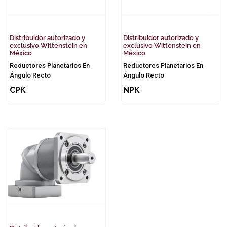
Distribuidor autorizado y
Distribuidor autorizado y
exclusivo Wittenstein en
exclusivo Wittenstein en
México
México
Reductores Planetarios En
Reductores Planetarios En
Ángulo Recto
Ángulo Recto
CPK
NPK