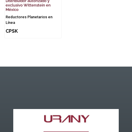
Distribuidor autorizado y
exclusivo Wittenstein en
México
Reductores Planetarios en
Línea
CPSK