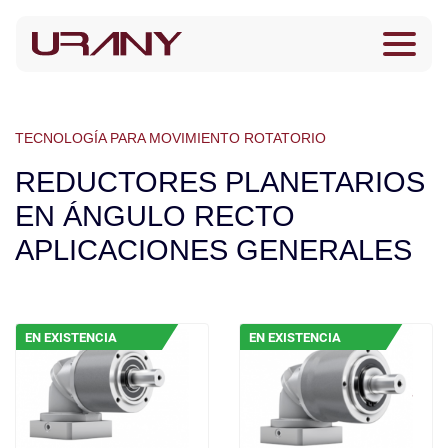
TECNOLOGÍA PARA MOVIMIENTO ROTATORIO
REDUCTORES PLANETARIOS
EN ÁNGULO RECTO
APLICACIONES GENERALES
EN EXISTENCIA
EN EXISTENCIA