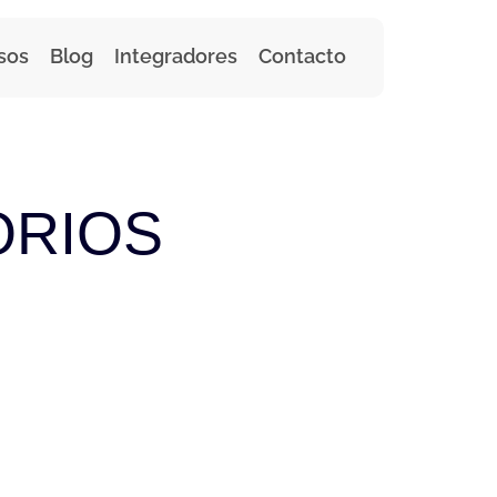
sos
Blog
Integradores
Contacto
ORIOS