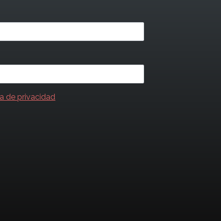
ca de privacidad