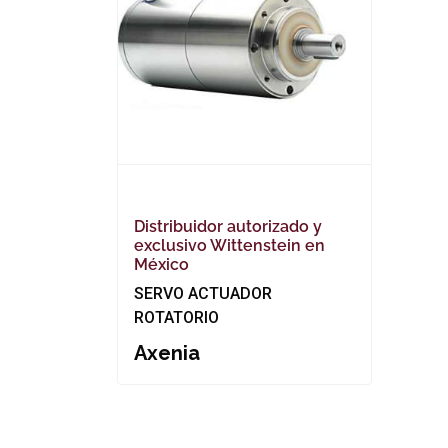
Distribuidor autorizado y
exclusivo Wittenstein en
México
SERVO ACTUADOR
ROTATORIO
Axenia