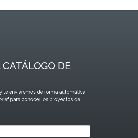
 CATÁLOGO DE
o y te enviaremos de forma automática
brief para conocer los proyectos de