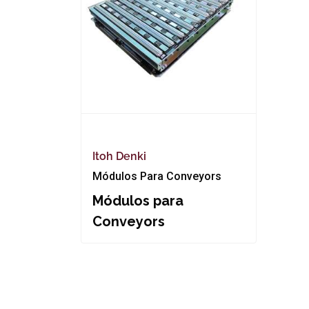
Itoh Denki
Módulos Para Conveyors
Módulos para
Conveyors