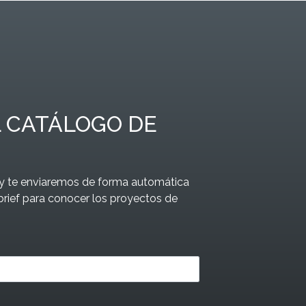
 CATÁLOGO DE
o y te enviaremos de forma automática
brief para conocer los proyectos de