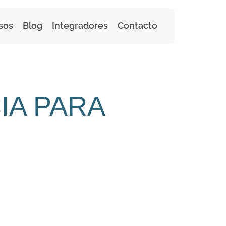
sos
Blog
Integradores
Contacto
IA PARA