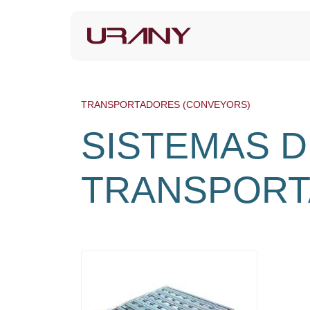
TRANSPORTADORES (CONVEYORS)
SISTEMAS D
TRANSPOR