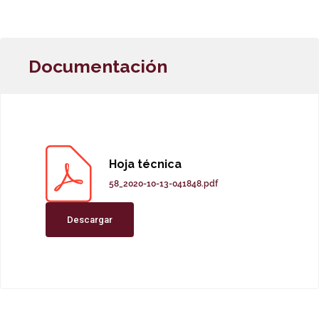
Documentación
Hoja técnica
58_2020-10-13-041848.pdf
Descargar