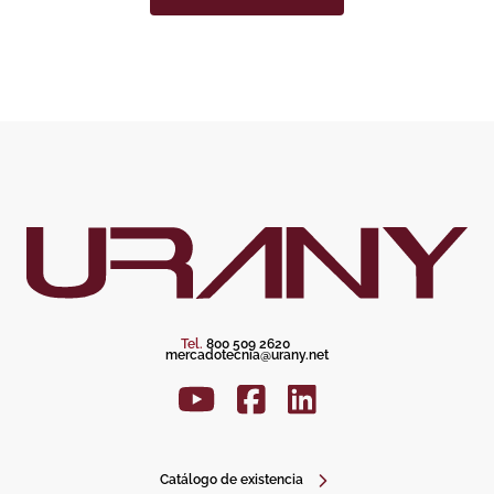
Tel.
800 509 2620
mercadotecnia@urany.net
Catálogo de existencia