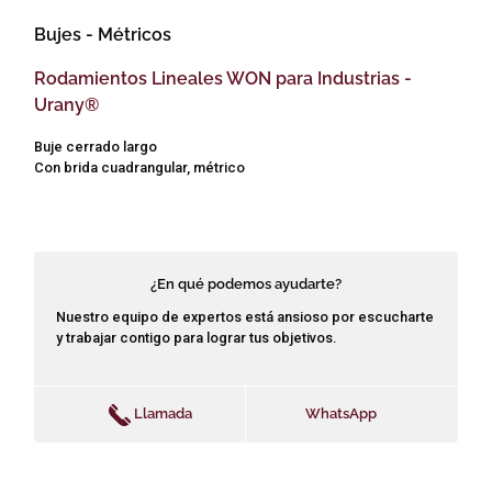
Bujes
- Métricos
Rodamientos Lineales WON para Industrias -
Urany®
Buje cerrado largo
Con brida cuadrangular, métrico
¿En qué podemos ayudarte?
Nuestro equipo de expertos está ansioso por escucharte
y trabajar contigo para lograr tus objetivos.
Llamada
WhatsApp