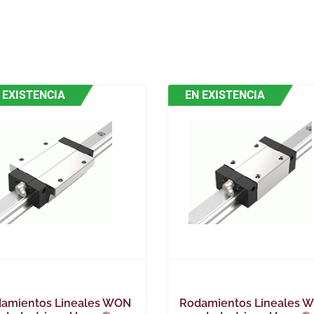
 EXISTENCIA
EN EXISTENCIA
amientos Lineales WON
Rodamientos Lineales 