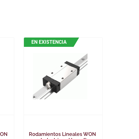
EN EXISTENCIA
WON
Rodamientos Lineales WON