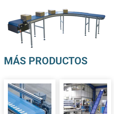
MÁS PRODUCTOS