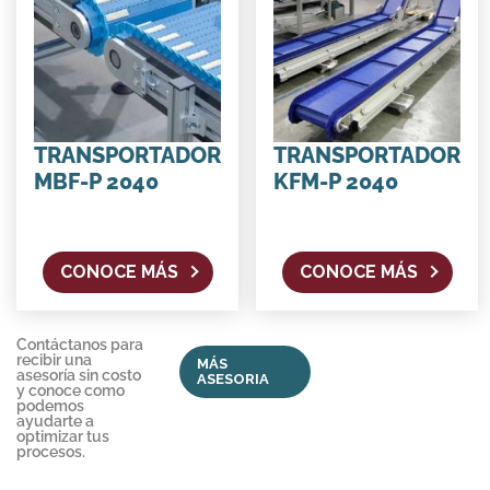
TRANSPORTADOR
TRANSPORTADOR
MBF-P 2040
KFM-P 2040
CONOCE MÁS
CONOCE MÁS
Contáctanos para
recibir una
MÁS
asesoría sin costo
ASESORIA
y conoce como
podemos
ayudarte a
optimizar tus
procesos.