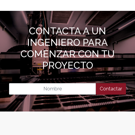
CONTACTA A UN
INGENIERO PARA
COMENZAR CON TU
PROYECTO
Contactar