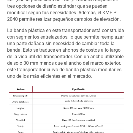
tres opciones de diseño estándar que se pueden
modificar según tus necesidades. Además, el KMF-P
2040 permite realizar pequeños cambios de elevación.
La banda plástica en este transportador está construida
con segmentos entrelazados, lo que permite reemplazar
una parte dañada sin necesidad de cambiar toda la
banda. Esto se traduce en ahorros de costos a lo largo
de la vida útil del transportador. Con un ancho utilizable
de solo 30 mm menos que el ancho del marco exterior,
este transportador curvo de banda plástica modular es
uno de los más eficientes en el mercado.