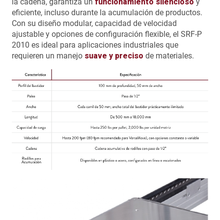
la cadena, garantiza un
funcionamiento silencioso
y
eficiente, incluso durante la acumulación de productos.
Con su diseño modular, capacidad de velocidad
ajustable y opciones de configuración flexible, el SRF-P
2010 es ideal para aplicaciones industriales que
requieren un manejo
suave y preciso
de materiales.