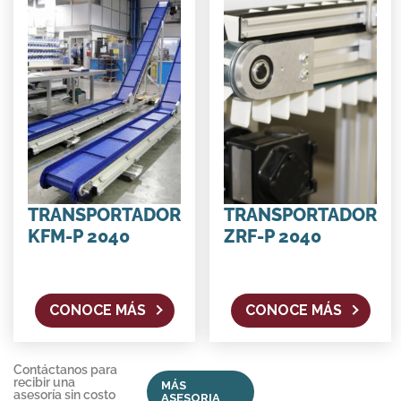
TRANSPORTADOR
TRANSPORTADOR
KFM-P 2040
ZRF-P 2040
CONOCE MÁS
CONOCE MÁS
Contáctanos para
recibir una
MÁS
asesoría sin costo
ASESORIA