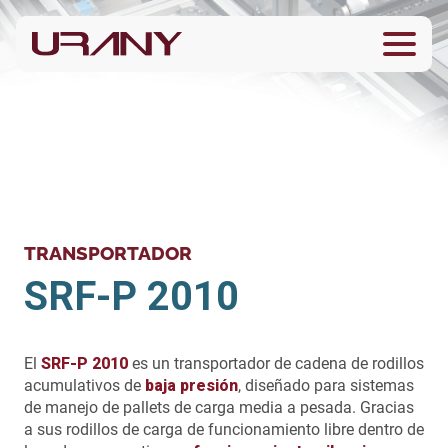
TRANSPORTADOR
SRF-P 2010
El
SRF-P 2010
es un transportador de cadena de rodillos
acumulativos de
baja presión
, diseñado para sistemas
de manejo de pallets de carga media a pesada. Gracias
a sus rodillos de carga de funcionamiento libre dentro de