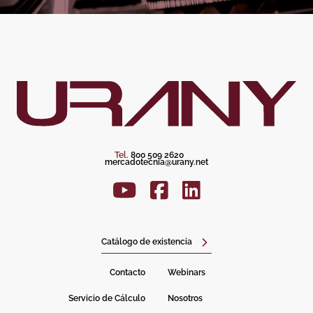
Tel.
800 509 2620
mercadotecnia@urany.net
Catálogo de existencia
Contacto
Webinars
Servicio de Cálculo
Nosotros