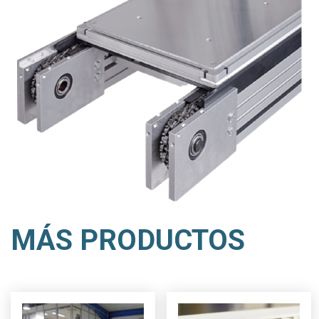
MÁS PRODUCTOS