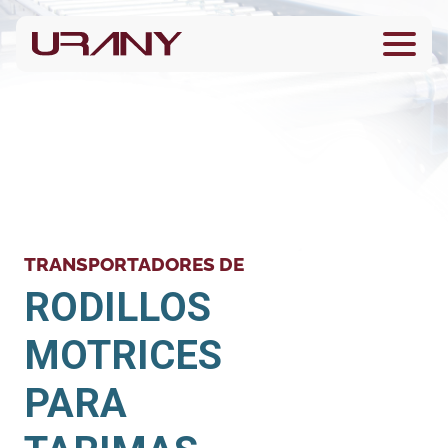
TRANSPORTADORES DE
RODILLOS
MOTRICES
PARA