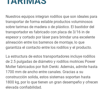
TARIMAS
Nuestros equipos integran rodillos que son ideales para
transportar de forma estable productos voluminosos
sobre tarimas de madera o de plástico. El bastidor del
transportador es fabricado con placa de 3/16 in de
espesor y cortado por láser para brindar una excelente
alineación entre los barrenos de montaje, lo que
garantiza el contacto entre los rodillos y el producto.
La estructura de estos transportadores incluye rodillos
de 2.5 pulgadas de diámetro y rodillos motrices Power
Moller fabricados por Itoh Denki. Además, admite hasta
1700 mm de ancho entre canales. Gracias a su
construcción solida, estos sistemas soportan hasta
1800 kg, por lo que tienen un gran desempeño y ofrecen
elevada confiabilidad.