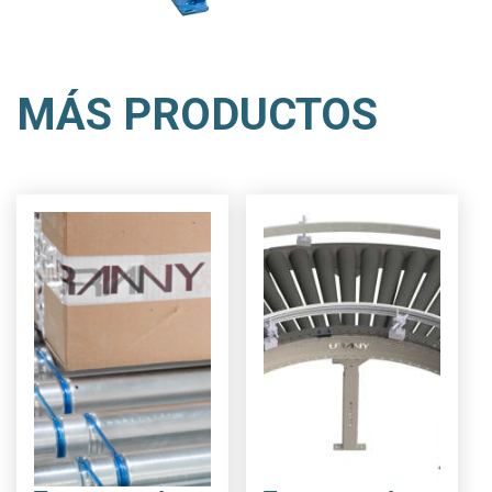
MÁS PRODUCTOS