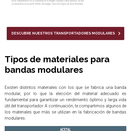
DESCUBRE NUESTROS TRANSPORTADORES MODULARES
Tipos de materiales para
bandas modulares
Existen distintos materiales con los que se fabrica una banda
modular, por lo que la elección del material adecuado es
fundamental para garantizar un rendimiento óptimo y larga vida
útil del transportador. A continuación, te compartimos algunos de
los materiales que más se utilizan en la fabricación de bandas
modulares.