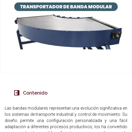
Contenido
Las bandas modulares representan una evolución significativa en
los sistemas de transporte industrial y control de movimiento. Su
diseño permite una configuración personalizada y una fácil
adaptación a diferentes procesos productivos, los ha convertido