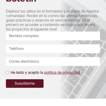
Déjanos tus datos en el formulario y sé parte de nuestra
comunidad. Recibe en tu correo las últimas tendencias,
guías prácticas y avances en servosistemas. Sé el
primero en acceder a contenido exclusivo que llevará
tus proyectos al siguiente nivel.
Leave
this
field
blank
He leído y acepto la
política de privacidad
Suscribirme