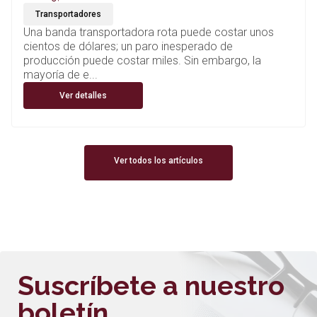
Transportadores
Una banda transportadora rota puede costar unos
cientos de dólares; un paro inesperado de
producción puede costar miles. Sin embargo, la
mayoría de e...
Ver detalles
Ver todos los artículos
Suscríbete a nuestro
boletín