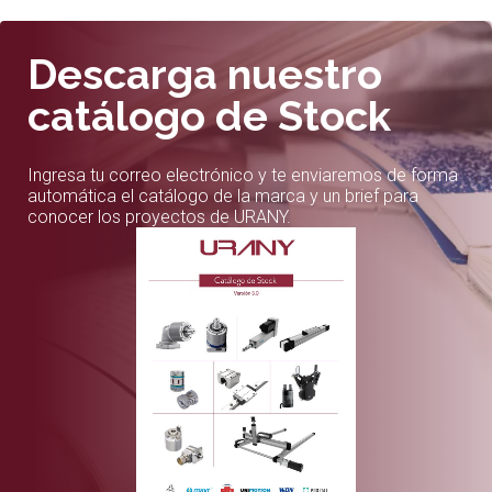
Descarga nuestro
catálogo de Stock
Ingresa tu correo electrónico y te enviaremos de forma
automática el catálogo de la marca y un brief para
conocer los proyectos de URANY.