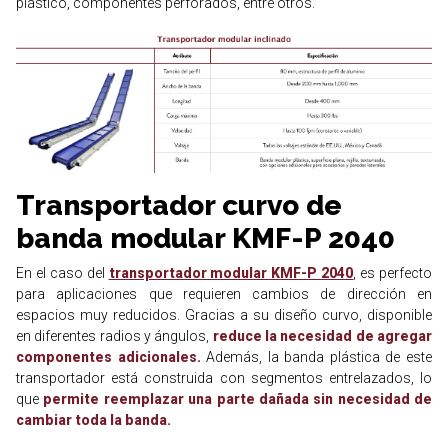
plástico, componentes perforados, entre otros.
Transportador curvo de
banda modular KMF-P 2040
En el caso del
transportador modular KMF-P 2040
, es perfecto
para aplicaciones que requieren cambios de dirección en
espacios muy reducidos. Gracias a su diseño curvo, disponible
en diferentes radios y ángulos,
reduce la necesidad de agregar
componentes adicionales.
Además, la banda plástica de este
transportador está construida con segmentos entrelazados, lo
que
permite reemplazar una parte dañada sin necesidad de
cambiar toda la banda.