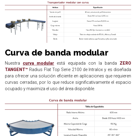
Curva de banda modular
Nuestra
curva modular
está equipada con la banda
ZERO
TANGENT™
Radius Flat Top Serie 2100 de Intralox y es diseñada
para ofrecer una solución eficiente en aplicaciones que requieren
curvas cerradas, por lo que reduce significativamente el espacio
ocupado y maximiza el uso del área disponible.