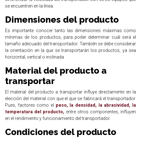
se encuentren en la línea.
Dimensiones del producto
Es importante conocer tanto las dimensiones máximas como
mínimas de los productos, para poder determinar cuál será el
tamaño adecuado del transportador. También se debe considerar
la orientación en la que se transportarán los productos, ya sea
horizontal, vertical o inclinada.
Material del producto a
transportar
El material del producto a transportar influye directamente en la
elección del material con que el que se fabricará el transportador.
Pues, factores como el
peso, la densidad, la abrasividad, la
temperatura del producto,
entre otros componentes, influyen
en el rendimiento y funcionamiento del transportador.
Condiciones del producto