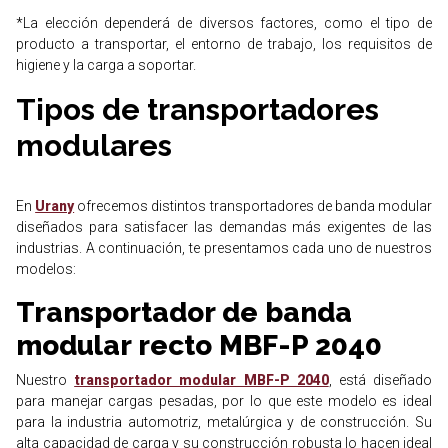
*
La elección dependerá de diversos factores, como el tipo de
producto a transportar, el entorno de trabajo, los requisitos de
higiene y la carga a soportar.
Tipos de transportadores
modulares
En
Urany
ofrecemos distintos transportadores de banda modular
diseñados para satisfacer las demandas más exigentes de las
industrias. A continuación, te presentamos cada uno de nuestros
modelos:
Transportador de banda
modular recto MBF-P 2040
Nuestro
transportador modular MBF-P 2040
, está diseñado
para manejar cargas pesadas, por lo que este modelo es ideal
para la industria automotriz, metalúrgica y de construcción. Su
alta capacidad de carga y su construcción robusta lo hacen ideal