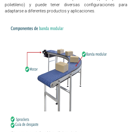
polietileno) y puede tener diversas configuraciones para
adaptarse a diferentes productos y aplicaciones.