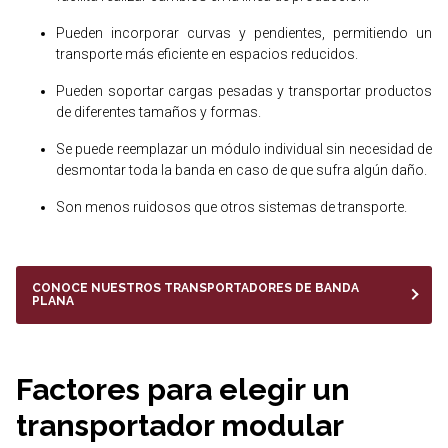
Pueden incorporar curvas y pendientes, permitiendo un
transporte más eficiente en espacios reducidos.
Pueden soportar cargas pesadas y transportar productos
de diferentes tamaños y formas.
Se puede reemplazar un módulo individual sin necesidad de
desmontar toda la banda en caso de que sufra algún daño.
Son menos ruidosos que otros sistemas de transporte.
CONOCE NUESTROS TRANSPORTADORES DE BANDA
PLANA
Factores para elegir un
transportador modular