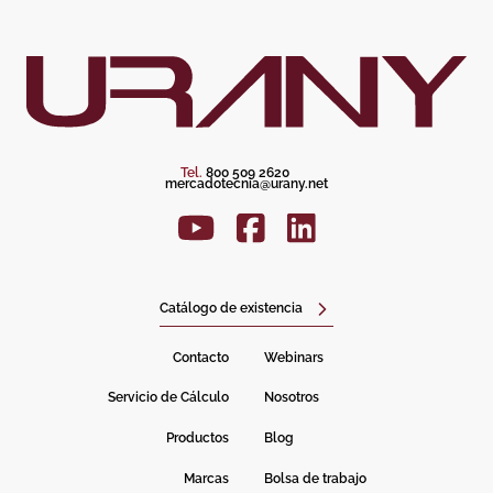
Tel.
800 509 2620
mercadotecnia@urany.net
Catálogo de existencia
Contacto
Webinars
Servicio de Cálculo
Nosotros
Productos
Blog
Marcas
Bolsa de trabajo