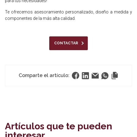
para tus necesidades!
Te ofrecemos asesoramiento personalizado, diseño a medida y
componentes de la más alta calidad.
CONTACTAR
Comparte el artículo:
Artículos que te pueden
interesar