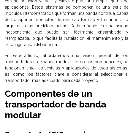
en una solución versátil y eficiente para una amplia gama de
aplicaciones. Estos sistemas se componen de una serie de
módulos interconectados que forman una banda continua, capaz
de transportar productos de diversas formas y tamaños a lo
largo de rutas predeterminadas. Cada módulo es una unidad
independiente que puede ser fácilmente ensamblada y
reemplazada, lo que facilita la instalación, el mantenimiento y la
reconfiguración del sistema.
En este artículo, abordaremos una visión general de los
transportadores de banda modular como sus componentes, su
funcionamiento, las ventajas y aplicaciones de estos sistemas,
así como los factores clave a considerar al seleccionar el
transportador más adecuado para cada proyecto.
Componentes de un
transportador de banda
modular