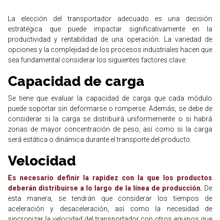
La elección del transportador adecuado es una decisión
estratégica que puede impactar significativamente en la
productividad y rentabilidad de una operación. La variedad de
opciones y la complejidad de los procesos industriales hacen que
sea fundamental considerar los siguientes factores clave:
Capacidad de carga
Se tiene que evaluar la capacidad de carga que cada módulo
puede soportar sin deformarse o romperse. Además, se debe de
considerar si la carga se distribuirá uniformemente o si habrá
zonas de mayor concentración de peso, así como si la carga
será estática o dinámica durante el transporte del producto.
Velocidad
Es necesario definir la rapidez con la que los productos
deberán distribuirse a lo largo de la línea de producción.
De
esta manera, se tendrán que considerar los tiempos de
aceleración y desaceleración, así como la necesidad de
sincronizar la velocidad del transportador con otros equipos que