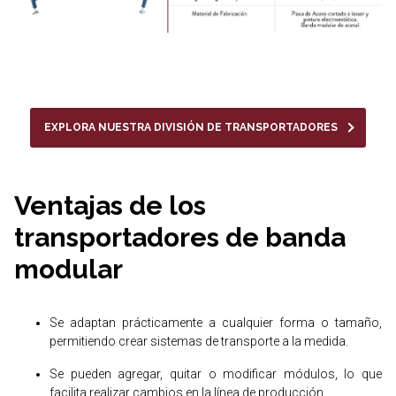
EXPLORA NUESTRA DIVISIÓN DE TRANSPORTADORES
Ventajas de los
transportadores de banda
modular
Se adaptan prácticamente a cualquier forma o tamaño,
permitiendo crear sistemas de transporte a la medida.
Se pueden agregar, quitar o modificar módulos, lo que
facilita realizar cambios en la línea de producción.