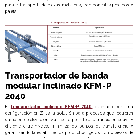
para el transporte de piezas metálicas, componentes pesados y
palets.
Transportador de banda
modular inclinado KFM-P
2040
El
transportador inclinado KFM-P 2040,
diseñado con una
configuración en Z, es la solución para procesos que requieren
cambios de elevación. Su diseño permite una transición suave y
eficiente entre niveles, minimizando puntos de transferencia y
garantizando la estabilidad de productos ligeros como piezas de