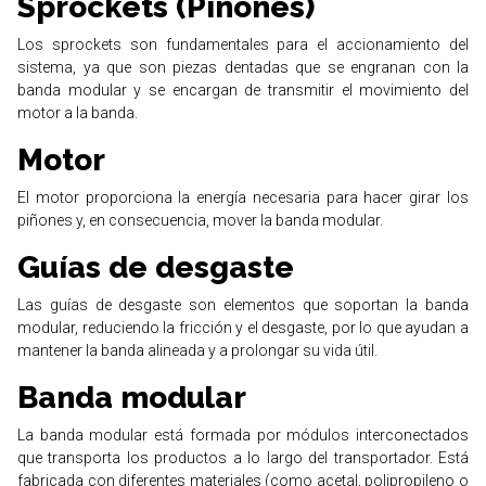
Sprockets (Piñones)
Los sprockets son fundamentales para el accionamiento del
sistema, ya que son piezas dentadas que se engranan con la
banda modular y se encargan de transmitir el movimiento del
motor a la banda.
Motor
El motor proporciona la energía necesaria para hacer girar los
piñones y, en consecuencia, mover la banda modular.
Guías de desgaste
Las guías de desgaste son elementos que soportan la banda
modular, reduciendo la fricción y el desgaste, por lo que ayudan a
mantener la banda alineada y a prolongar su vida útil.
Banda modular
La banda modular está formada por módulos interconectados
que transporta los productos a lo largo del transportador. Está
fabricada con diferentes materiales (como acetal, polipropileno o