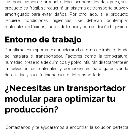
Las condiciones del producto deben ser consideradas, pues, si el
producto es frágil, se requerirá un sistema de transporte suave y
amortiguado para evitar daños. Por otro lado, si el producto
requiere condiciones higiénicas, se deberán contemplar
materiales no tóxicos, fáciles de limpiar y con un diseño higiénico
Entorno de trabajo
Por último, es importante considerar el entorno de trabajo donde
se instalará el transportador. Factores como la temperatura,
humedad, presencia de químicos y polvo influirán directamente en
la selección de materiales y componentes para garantizar la
durabilidad y buen funcionamiento del transportador.
¿Necesitas un transportador
modular para optimizar tu
producción?
¡Contáctanos y te ayudaremos a encontrar la solución perfecta