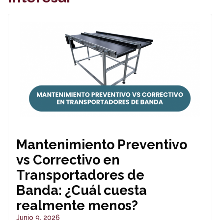
Mantenimiento Preventivo
vs Correctivo en
Transportadores de
Banda: ¿Cuál cuesta
realmente menos?
Junio 9, 2026