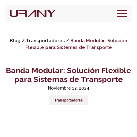
Blog
/
Transportadores
/
Banda Modular: Solución
Flexible para Sistemas de Transporte
Banda Modular: Solución Flexible
para Sistemas de Transporte
Noviembre 12, 2024
Transportadores