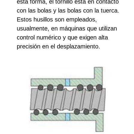
esta forma, el tornillo está en contacto
con las bolas y las bolas con la tuerca.
Estos husillos son empleados,
usualmente, en máquinas que utilizan
control numérico y que exigen alta
precisión en el desplazamiento.