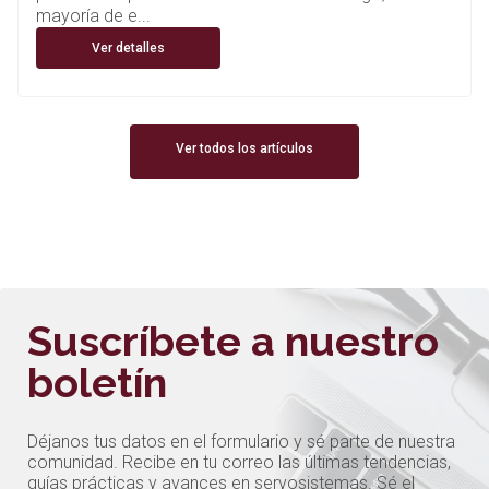
mayoría de e...
Ver detalles
Ver todos los artículos
Suscríbete a nuestro
boletín
Déjanos tus datos en el formulario y sé parte de nuestra
comunidad. Recibe en tu correo las últimas tendencias,
guías prácticas y avances en servosistemas. Sé el