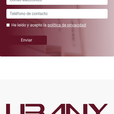
blank
He leído y acepto la
política de privacidad
Enviar