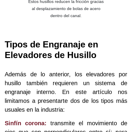
Estos husillos reducen la fricción gracias
al desplazamiento de bolas de acero
dentro del canal.
Tipos de Engranaje en
Elevadores de Husillo
Además de lo anterior, los elevadores por
husillo también requieren un sistema de
engranaje interno. En este artículo nos
limitamos a presentarte dos de los tipos más
usuales en la industria:
Sinfín corona:
transmite el movimiento de
ejes que son perpendiculares entre sí; para