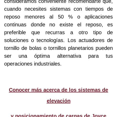
consideramos conveniente recomendarte que,
cuando necesites sistemas con tiempos de
reposo menores al 50 % o aplicaciones
continuas donde no existe el reposo, es
preferible que recurras a otro tipo de
soluciones o tecnologías. Los actuadores de
tornillo de bolas o tornillos planetarios pueden
ser una óptima alternativa para tus
operaciones industriales.
Conocer más acerca de los sistemas de
elevación
y posicionamiento de cargas de Joyce