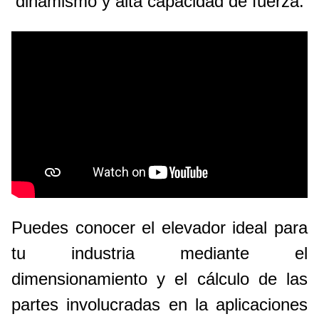
dinamismo y alta capacidad de fuerza.
Puedes conocer el elevador ideal para
tu industria mediante el
dimensionamiento y el cálculo de las
partes involucradas en la aplicaciones