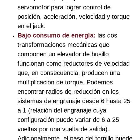
servomotor para lograr control de
posición, aceleración, velocidad y torque
en el jack.
Bajo consumo de energía:
las dos
transformaciones mecánicas que
componen un elevador de husillo
funcionan como reductores de velocidad
que, en consecuencia, producen una
multiplicación de torque. Podemos
encontrar radios de reducción en los
sistemas de engranaje desde 6 hasta 25
a 1 (relación del engranaje cuya
configuración puede variar de 6 a 25
vueltas por una vuelta de salida).
Adicionalmente, el paso del tornillo puede