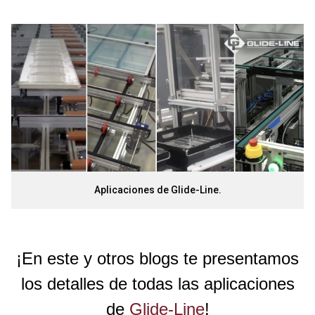
Aplicaciones de Glide-Line.
¡En este y otros blogs te presentamos
los detalles de todas las aplicaciones
de
Glide-Line
!