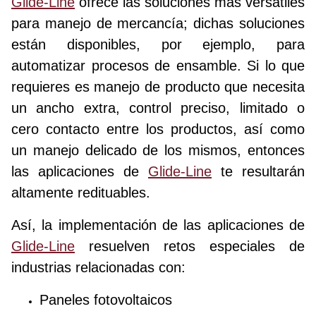
Glide-Line
ofrece las soluciones más versátiles
para manejo de mercancía; dichas soluciones
están disponibles, por ejemplo, para
automatizar procesos de ensamble. Si lo que
requieres es manejo de producto que necesita
un ancho extra, control preciso, limitado o
cero contacto entre los productos, así como
un manejo delicado de los mismos, entonces
las aplicaciones de
Glide-Line
te resultarán
altamente redituables.
Así, la implementación de las aplicaciones de
Glide-Line
resuelven retos especiales de
industrias relacionadas con:
Paneles fotovoltaicos