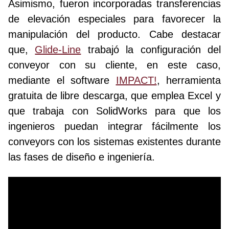
Asimismo, fueron incorporadas transferencias
de elevación especiales para favorecer la
manipulación del producto. Cabe destacar
que,
Glide-Line
trabajó la configuración del
conveyor con su cliente, en este caso,
mediante el software
IMPACT!
, herramienta
gratuita de libre descarga, que emplea Excel y
que trabaja con SolidWorks para que los
ingenieros puedan integrar fácilmente los
conveyors con los sistemas existentes durante
las fases de diseño e ingeniería.