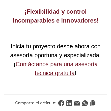
¡Flexibilidad y control
incomparables e innovadores!
Inicia tu proyecto desde ahora con
asesoría oportuna y especializada.
¡
Contáctanos para una asesoría
técnica gratuita
!
Comparte el artículo: