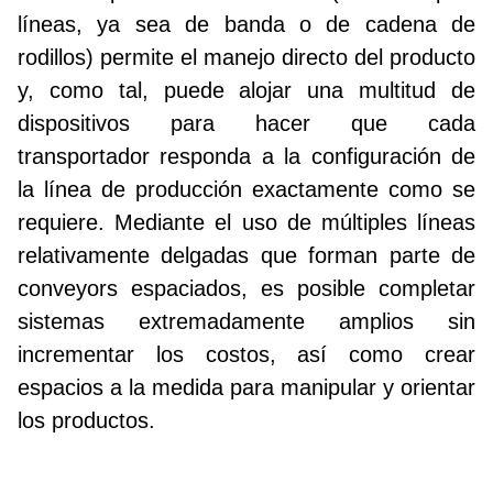
líneas, ya sea de banda o de cadena de
rodillos) permite el manejo directo del producto
y, como tal, puede alojar una multitud de
dispositivos para hacer que cada
transportador responda a la configuración de
la línea de producción exactamente como se
requiere. Mediante el uso de múltiples líneas
relativamente delgadas que forman parte de
conveyors espaciados, es posible completar
sistemas extremadamente amplios sin
incrementar los costos, así como crear
espacios a la medida para manipular y orientar
los productos.