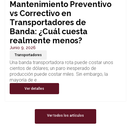
Mantenimiento Preventivo
vs Correctivo en
Transportadores de
Banda: ¿Cuál cuesta
realmente menos?
Junio 9, 2026
Transportadores
Una banda transportadora rota puede costar unos
cientos de dólares; un paro inesperado de
producción puede costar miles. Sin embargo, la
mayoría de e...
Ver detalles
Ver todos los artículos