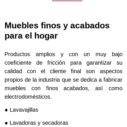
Muebles finos y acabados
para el hogar
Productos amplios y con un muy bajo
coeficiente de fricción para garantizar su
calidad con el cliente final son aspectos
propios de la industria que se dedica a fabricar
muebles con finos acabados, así como
electrodomésticos.
● Lavavajillas
● Lavadoras y secadoras