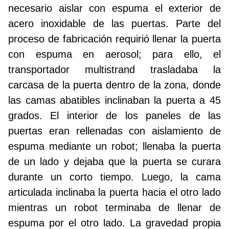
necesario aislar con espuma el exterior de
acero inoxidable de las puertas. Parte del
proceso de fabricación requirió llenar la puerta
con espuma en aerosol; para ello, el
transportador multistrand trasladaba la
carcasa de la puerta dentro de la zona, donde
las camas abatibles inclinaban la puerta a 45
grados. El interior de los paneles de las
puertas eran rellenadas con aislamiento de
espuma mediante un robot; llenaba la puerta
de un lado y dejaba que la puerta se curara
durante un corto tiempo. Luego, la cama
articulada inclinaba la puerta hacia el otro lado
mientras un robot terminaba de llenar de
espuma por el otro lado. La gravedad propia