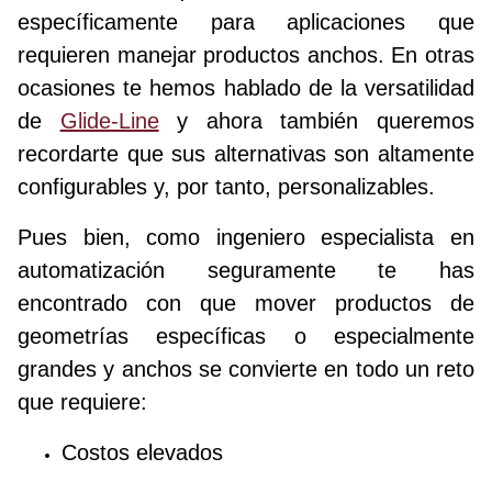
específicamente para aplicaciones que
requieren manejar productos anchos. En otras
ocasiones te hemos hablado de la versatilidad
de
Glide-Line
y ahora también queremos
recordarte que sus alternativas son altamente
configurables y, por tanto, personalizables.
Pues bien, como ingeniero especialista en
automatización seguramente te has
encontrado con que mover productos de
geometrías específicas o especialmente
grandes y anchos se convierte en todo un reto
que requiere:
Costos elevados