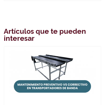
Artículos que te pueden
interesar