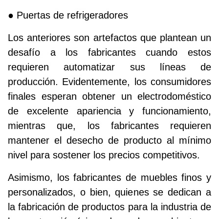
● Puertas de refrigeradores
Los anteriores son artefactos que plantean un
desafío a los fabricantes cuando estos
requieren automatizar sus líneas de
producción. Evidentemente, los consumidores
finales esperan obtener un electrodoméstico
de excelente apariencia y funcionamiento,
mientras que, los fabricantes requieren
mantener el desecho de producto al mínimo
nivel para sostener los precios competitivos.
Asimismo, los fabricantes de muebles finos y
personalizados, o bien, quienes se dedican a
la fabricación de productos para la industria de