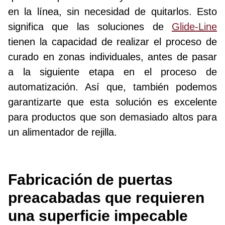
en la línea, sin necesidad de quitarlos. Esto
significa que las soluciones de
Glide-Line
tienen la capacidad de realizar el proceso de
curado en zonas individuales, antes de pasar
a la siguiente etapa en el proceso de
automatización. Así que, también podemos
garantizarte que esta solución es excelente
para productos que son demasiado altos para
un alimentador de rejilla.
Fabricación de puertas
preacabadas que requieren
una superficie impecable