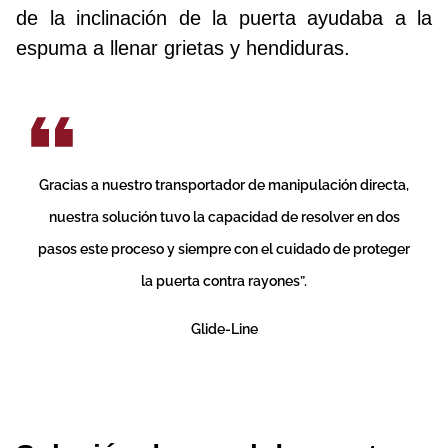
de la inclinación de la puerta ayudaba a la
espuma a llenar grietas y hendiduras.
Gracias a nuestro transportador de manipulación directa,
nuestra solución tuvo la capacidad de resolver en dos
pasos este proceso y siempre con el cuidado de proteger
la puerta contra rayones”.
Glide-Line