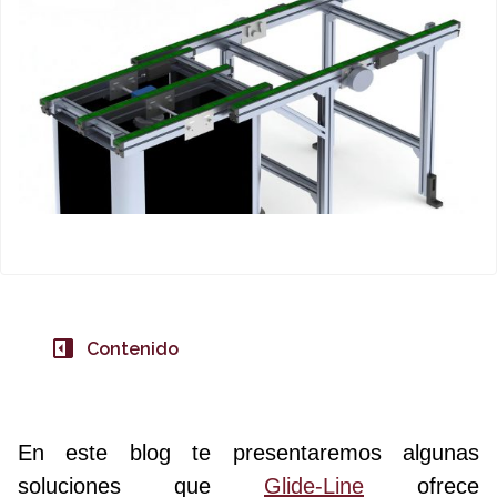
Contenido
En este blog te presentaremos algunas
soluciones que
Glide-Line
ofrece