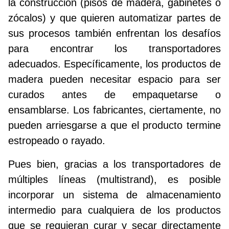
la construcción (pisos de madera, gabinetes o
zócalos) y que quieren automatizar partes de
sus procesos también enfrentan los desafíos
para encontrar los transportadores
adecuados. Específicamente, los productos de
madera pueden necesitar espacio para ser
curados antes de empaquetarse o
ensamblarse. Los fabricantes, ciertamente, no
pueden arriesgarse a que el producto termine
estropeado o rayado.
Pues bien, gracias a los transportadores de
múltiples líneas (multistrand), es posible
incorporar un sistema de almacenamiento
intermedio para cualquiera de los productos
que se requieran curar y secar directamente