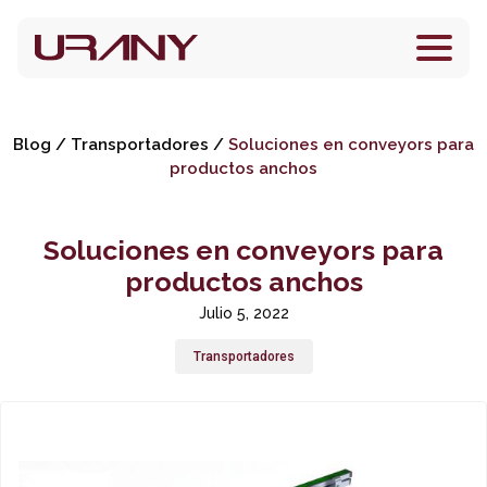
Blog
/
Transportadores
/
Soluciones en conveyors para
productos anchos
Soluciones en conveyors para
productos anchos
Julio 5, 2022
Transportadores