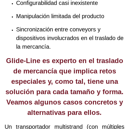
Configurabilidad casi inexistente
Manipulación limitada del producto
Sincronización entre conveyors y
dispositivos involucrados en el traslado de
la mercancía.
Glide-Line es experto en el traslado
de mercancía que implica retos
especiales y, como tal, tiene una
solución para cada tamaño y forma.
Veamos algunos casos concretos y
alternativas para ellos.
Un transportador multistrand (con múltiples