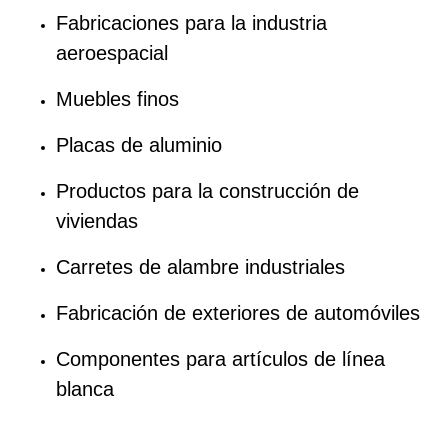
Fabricaciones para la industria
aeroespacial
Muebles finos
Placas de aluminio
Productos para la construcción de
viviendas
Carretes de alambre industriales
Fabricación de exteriores de automóviles
Componentes para artículos de línea
blanca