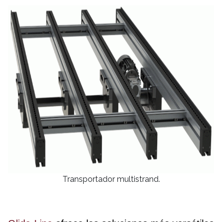
Transportador multistrand.