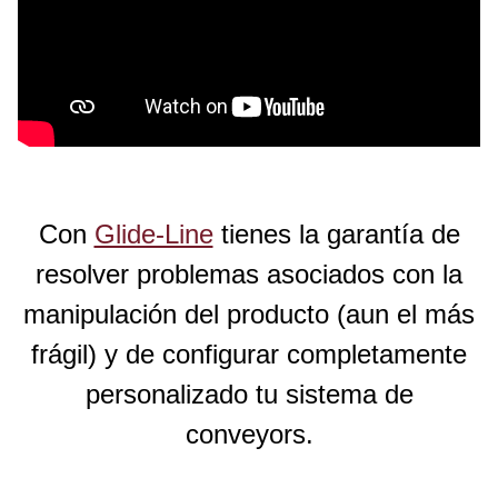
Con
Glide-Line
tienes la garantía de
resolver problemas asociados con la
manipulación del producto (aun el más
frágil) y de configurar completamente
personalizado tu sistema de
conveyors.