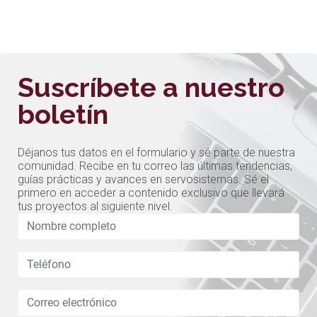
Suscríbete a nuestro
boletín
Déjanos tus datos en el formulario y sé parte de nuestra
comunidad. Recibe en tu correo las últimas tendencias,
guías prácticas y avances en servosistemas. Sé el
primero en acceder a contenido exclusivo que llevará
tus proyectos al siguiente nivel.
Leave
this
field
blank