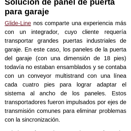
Solución de panel de puerta
para garaje
Glide-Line
nos comparte una experiencia más
con un integrador, cuyo cliente requería
transportar grandes puertas industriales de
garaje. En este caso, los paneles de la puerta
del garaje (con una dimensión de 18 pies)
todavía no estaban ensamblados y se contaba
con un conveyor multistrand con una línea
cada cuatro pies para lograr adaptar el
sistema al ancho de los paneles. Estos
transportadores fueron impulsados ​​​​por ejes de
transmisión comunes para eliminar problemas
con la sincronización.