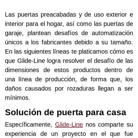
Las puertas preacabadas y de uso exterior e
interior para el hogar, así como las puertas de
garaje, plantean desafíos de automatización
únicos a los fabricantes debido a su tamaño.
En las siguientes líneas te platicamos cómo es
que Glide-Line logra resolver el desafío de las
dimensiones de estos productos dentro de
una línea de producción, de forma que, los
daños causados por rozaduras llegan a ser
mínimos.
Solución de puerta para casa
Específicamente,
Glide-Line
nos comparte su
experiencia de un proyecto en el que fue