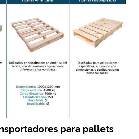
nsportadores para pallets