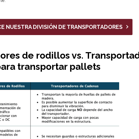
te.
E NUESTRA DIVISIÓN DE TRANSPORTADORES
ores de rodillos vs. Transporta
ara transportar pallets