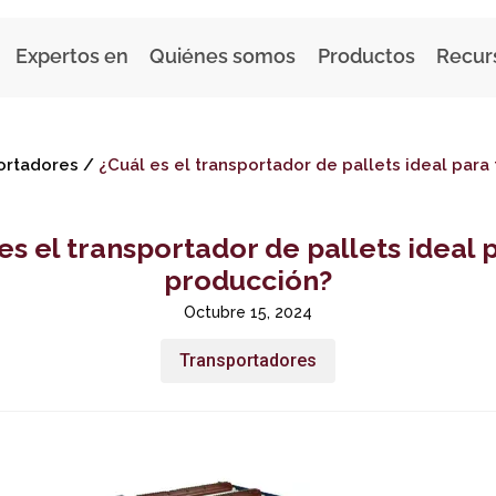
Expertos en
Quiénes somos
Productos
Recur
ortadores
/
¿Cuál es el transportador de pallets ideal para
es el transportador de pallets ideal 
producción?
Octubre 15, 2024
Transportadores