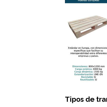
Tipos de tra