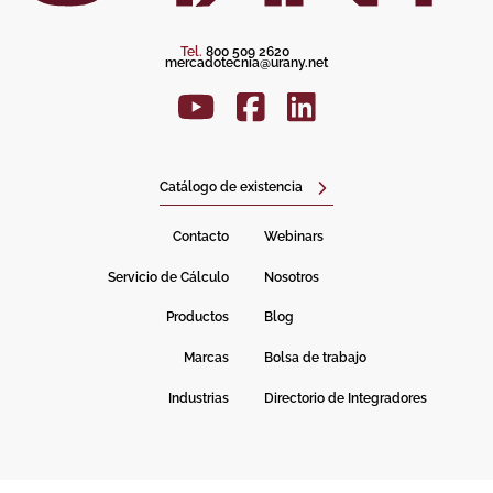
Tel.
800 509 2620
mercadotecnia@urany.net
Catálogo de existencia
Contacto
Webinars
Servicio de Cálculo
Nosotros
Productos
Blog
Marcas
Bolsa de trabajo
Industrias
Directorio de Integradores