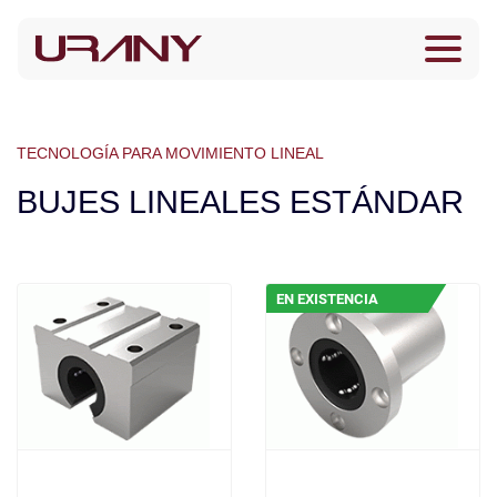
TECNOLOGÍA PARA MOVIMIENTO LINEAL
BUJES LINEALES ESTÁNDAR
EN EXISTENCIA