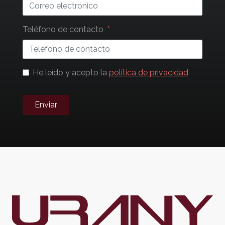
Teléfono de contacto
He leído y acepto la
política de privacidad
Enviar