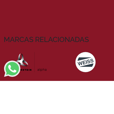
MARCAS RELACIONADAS