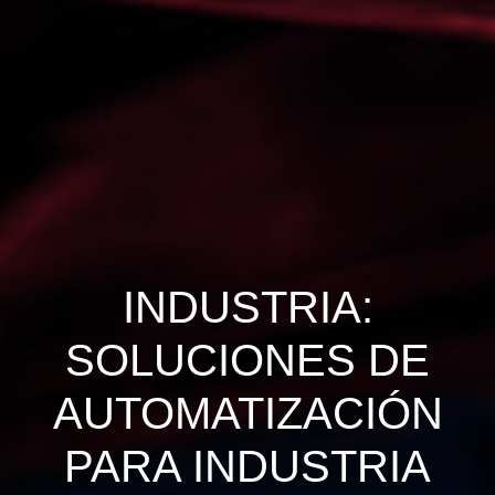
INDUSTRIA:
SOLUCIONES DE
AUTOMATIZACIÓN
PARA INDUSTRIA