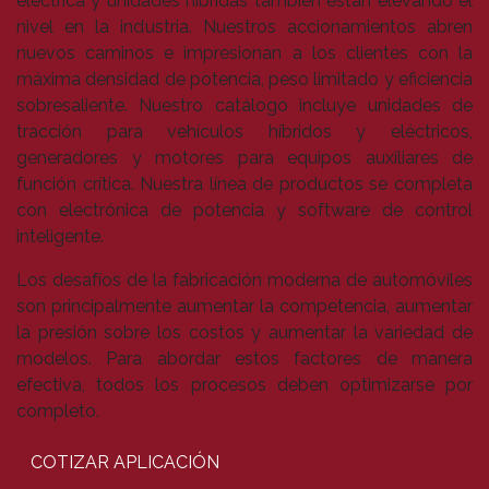
eléctrica y unidades híbridas también están elevando el
nivel en la industria. Nuestros accionamientos abren
nuevos caminos e impresionan a los clientes con la
máxima densidad de potencia, peso limitado y eficiencia
sobresaliente. Nuestro catálogo incluye unidades de
tracción para vehículos híbridos y eléctricos,
generadores y motores para equipos auxiliares de
función crítica. Nuestra línea de productos se completa
con electrónica de potencia y software de control
inteligente.
Los desafíos de la fabricación moderna de automóviles
son principalmente aumentar la competencia, aumentar
la presión sobre los costos y aumentar la variedad de
modelos. Para abordar estos factores de manera
efectiva, todos los procesos deben optimizarse por
completo.
COTIZAR APLICACIÓN