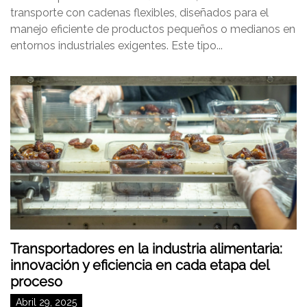
transporte con cadenas flexibles, diseñados para el
manejo eficiente de productos pequeños o medianos en
entornos industriales exigentes. Este tipo...
Transportadores en la industria alimentaria:
innovación y eficiencia en cada etapa del
proceso
Abril 29, 2025