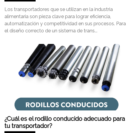
Los transportadores que se utilizan en la industria
alimentaria son pieza clave para lograr eficiencia,
automatización y competitividad en sus procesos. Para
el diseño correcto de un sistema de trans...
¿Cuál es el rodillo conducido adecuado para
tu transportador?