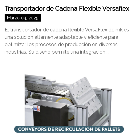
Transportador de Cadena Flexible Versaflex
Marzo 04, 2025
El transportador de cadena flexible VersaFlex de mk es
una solución altamente adaptable y eficiente para
optimizar los procesos de producción en diversas
industrias. Su diseño permite una integración ...