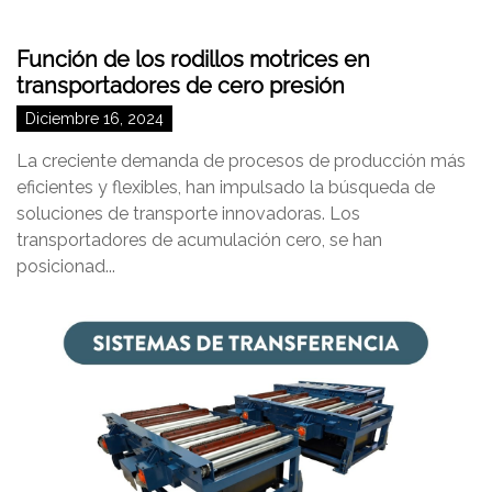
Función de los rodillos motrices en
transportadores de cero presión
Diciembre 16, 2024
La creciente demanda de procesos de producción más
eficientes y flexibles, han impulsado la búsqueda de
soluciones de transporte innovadoras. Los
transportadores de acumulación cero, se han
posicionad...