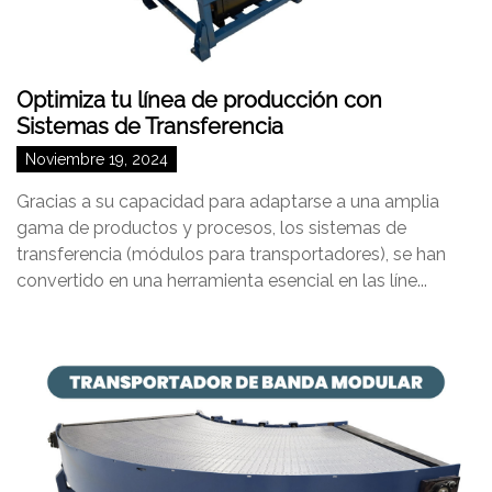
Optimiza tu línea de producción con
Sistemas de Transferencia
Noviembre 19, 2024
Gracias a su capacidad para adaptarse a una amplia
gama de productos y procesos, los sistemas de
transferencia (módulos para transportadores), se han
convertido en una herramienta esencial en las líne...