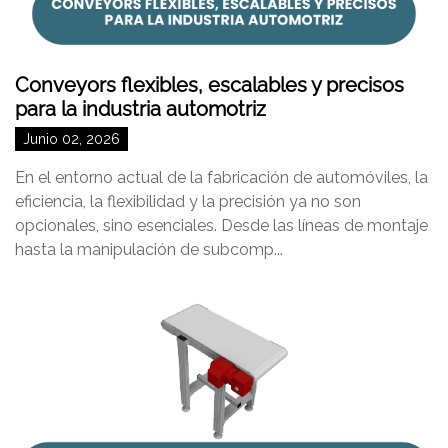
Conveyors flexibles, escalables y precisos
para la industria automotriz
Junio 02, 2026
En el entorno actual de la fabricación de automóviles, la
eficiencia, la flexibilidad y la precisión ya no son
opcionales, sino esenciales. Desde las líneas de montaje
hasta la manipulación de subcomp...