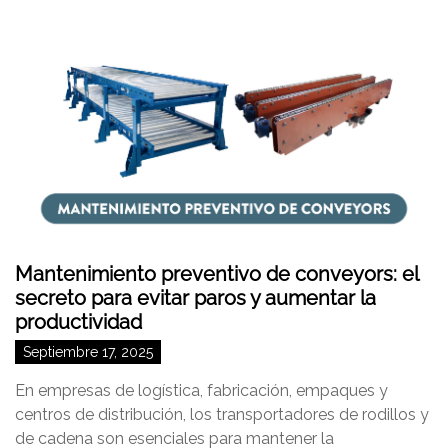
Mantenimiento preventivo de conveyors: el
secreto para evitar paros y aumentar la
productividad
Septiembre 17, 2025
En empresas de logística, fabricación, empaques y
centros de distribución, los transportadores de rodillos y
de cadena son esenciales para mantener la