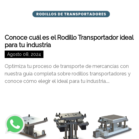
Conoce cuál es el Rodillo Transportador ideal
para tu industria
Agosto 08, 2024
Optimiza tu proceso de transporte de mercancías con
nuestra guía completa sobre rodillos transportadores y
conoce cómo elegir el ideal para tu industria....