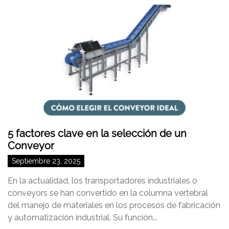
5 factores clave en la selección de un
Conveyor
Septiembre 23, 2025
En la actualidad, los transportadores industriales o
conveyors se han convertido en la columna vertebral
del manejo de materiales en los procesos de fabricación
y automatización industrial. Su función...