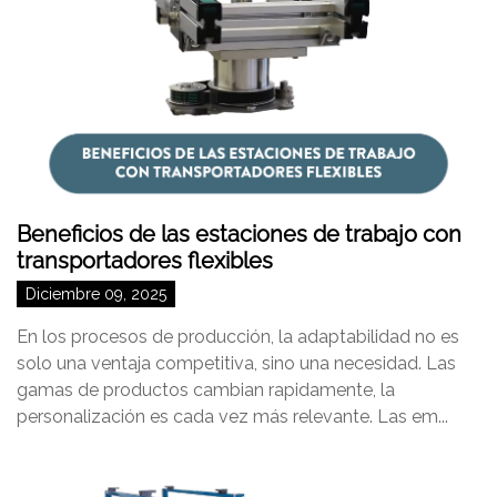
Beneficios de las estaciones de trabajo con
transportadores flexibles
Diciembre 09, 2025
En los procesos de producción, la adaptabilidad no es
solo una ventaja competitiva, sino una necesidad. Las
gamas de productos cambian rapidamente, la
personalización es cada vez más relevante. Las em...