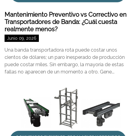
Mantenimiento Preventivo vs Correctivo en
Transportadores de Banda: ¿Cuál cuesta
realmente menos?
Junio 09, 2026
Una banda transportadora rota puede costar unos
cientos de dólares; un paro inesperado de producción
puede costar miles. Sin embargo, la mayoría de estas
fallas no aparecen de un momento a otro. Gene...