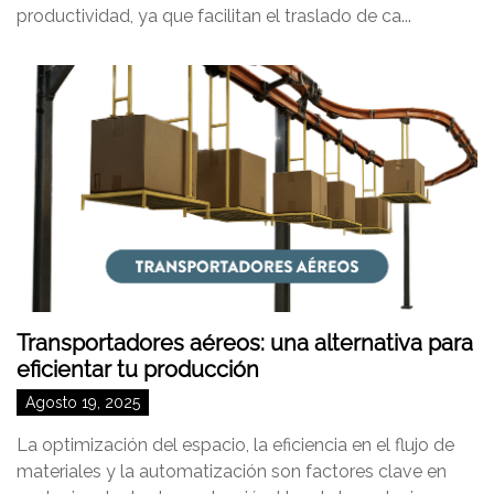
productividad, ya que facilitan el traslado de ca...
Transportadores aéreos: una alternativa para
eficientar tu producción
Agosto 19, 2025
La optimización del espacio, la eficiencia en el flujo de
materiales y la automatización son factores clave en