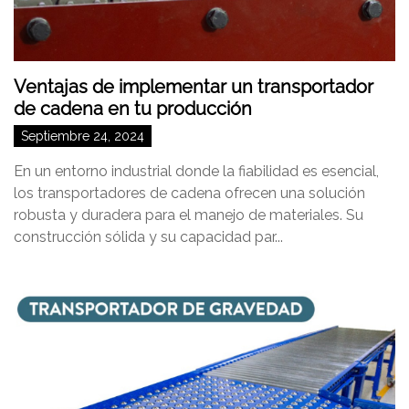
Ventajas de implementar un transportador
de cadena en tu producción
Septiembre 24, 2024
En un entorno industrial donde la fiabilidad es esencial,
los transportadores de cadena ofrecen una solución
robusta y duradera para el manejo de materiales. Su
construcción sólida y su capacidad par...