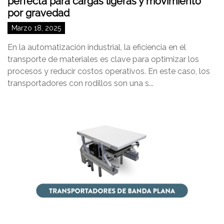
perfecta para cargas ligeras y movimiento
por gravedad
Marzo 18, 2025
En la automatización industrial, la eficiencia en el
transporte de materiales es clave para optimizar los
procesos y reducir costos operativos. En este caso, los
transportadores con rodillos son una s...