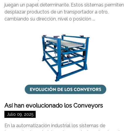
juegan un papel determinante. Estos sistemas permiten
desplazar productos de un transportador a otro,
cambiando su dirección, nivel o posición ...
Así han evolucionado los Conveyors
Julio 09, 2025
En la automatización industrial los sistemas de