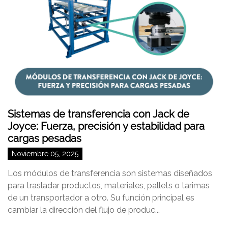
Sistemas de transferencia con Jack de
Joyce: Fuerza, precisión y estabilidad para
cargas pesadas
Noviembre 05, 2025
Los módulos de transferencia son sistemas diseñados
para trasladar productos, materiales, pallets o tarimas
de un transportador a otro. Su función principal es
cambiar la dirección del flujo de produc...