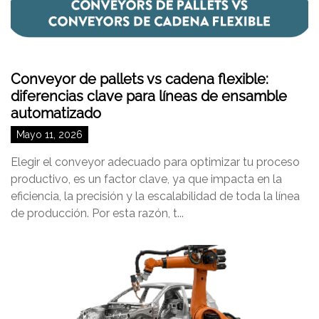
Conveyor de pallets vs cadena flexible:
diferencias clave para líneas de ensamble
automatizado
Mayo 11, 2026
Elegir el conveyor adecuado para optimizar tu proceso
productivo, es un factor clave, ya que impacta en la
eficiencia, la precisión y la escalabilidad de toda la línea
de producción. Por esta razón, t...