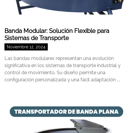
Banda Modular: Solución Flexible para
Sistemas de Transporte
Noviembre 12, 2024
Las bandas modulares representan una evolución
significativa en los sistemas de transporte industrial y
control de movimiento. Su diseño permite una
configuración personalizada y una fácil adaptación ...