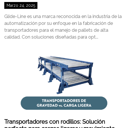
Marzo 24, 2025
Glide-Line es una marca reconocida en la industria de la
automatización por su enfoque en la fabricación de
transportadores para el manejo de pallets de alta
calidad. Con soluciones diseñadas para opt...
Transportadores con rodillos: Solución