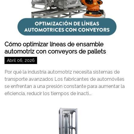
Cómo optimizar líneas de ensamble
automotriz con conveyors de pallets
Abril 06, 2026
Por qué la industria automotriz necesita sistemas de
transporte avanzados Los fabricantes de automóviles
se enfrentan a una presión constante para aumentar la
eficiencia, reducir los tiempos de inacti...