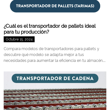
¿Cuál es el transportador de pallets ideal
para tu producción?
Octubre 15, 2024
Compara modelos de transportadores para pallets y
descubre qué modelo se adapta mejor a tus
necesidades para aumentar la eficiencia en tu almacén....