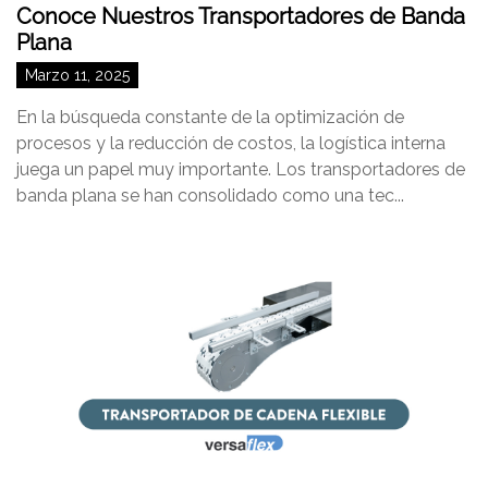
Conoce Nuestros Transportadores de Banda
Plana
Marzo 11, 2025
En la búsqueda constante de la optimización de
procesos y la reducción de costos, la logística interna
juega un papel muy importante. Los transportadores de
banda plana se han consolidado como una tec...