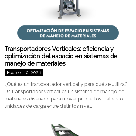
Transportadores Verticales: eficiencia y
optimización del espacio en sistemas de
manejo de materiales
Febrero 10, 2026
¿Qué es un transportador vertical y para qué se utiliza?
Un transportador vertical es un sistema de manejo de
materiales diseñado para mover productos, pallets o
unidades de carga entre distintos nive...