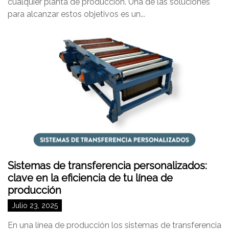
cualquier planta de producción. Una de las soluciones
para alcanzar estos objetivos es un...
Sistemas de transferencia personalizados:
clave en la eficiencia de tu línea de
producción
Julio 23, 2025
En una línea de producción los sistemas de transferencia