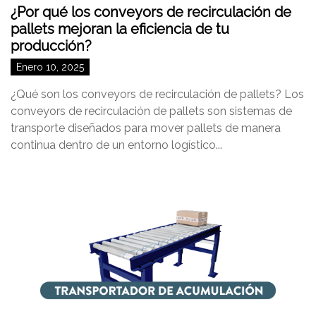
¿Por qué los conveyors de recirculación de
pallets mejoran la eficiencia de tu
producción?
Enero 10, 2025
¿Qué son los conveyors de recirculación de pallets? Los
conveyors de recirculación de pallets son sistemas de
transporte diseñados para mover pallets de manera
continua dentro de un entorno logístico...