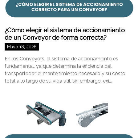
¿Cómo elegir el sistema de accionamiento
de un Conveyor de forma correcta?
Mayo 18, 2026
En los Conveyors, el sistema de accionamiento es
fundamental, ya que determina la eficiencia del
transportador, el mantenimiento necesario y su costo
total a lo largo de su vida útil, sin embargo, exi...