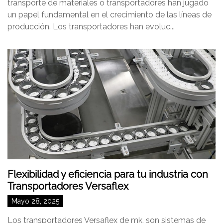
transporte de materiales o transportadores han jugado
un papel fundamental en el crecimiento de las líneas de
producción. Los transportadores han evoluc...
Flexibilidad y eficiencia para tu industria con
Transportadores Versaflex
Mayo 28, 2025
Los transportadores Versaflex de mk, son sistemas de