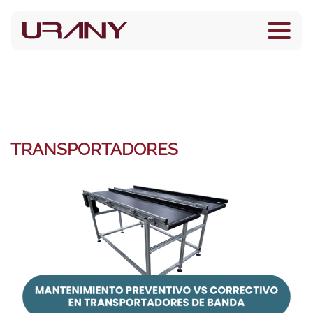
TRANSPORTADORES