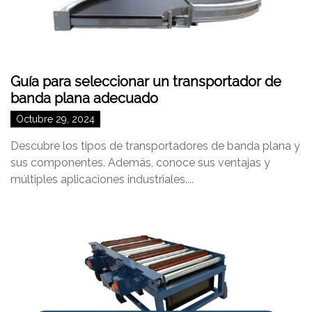
Guía para seleccionar un transportador de
banda plana adecuado
Octubre 29, 2024
Descubre los tipos de transportadores de banda plana y
sus componentes. Además, conoce sus ventajas y
múltiples aplicaciones industriales....