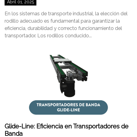
Abril 01, 2025
En los sistemas de transporte industrial, la elección del
rodillo adecuado es fundamental para garantizar la
eficiencia, durabilidad y correcto funcionamiento del
transportador. Los rodillos conducido...
Glide-Line: Eficiencia en Transportadores de
Banda