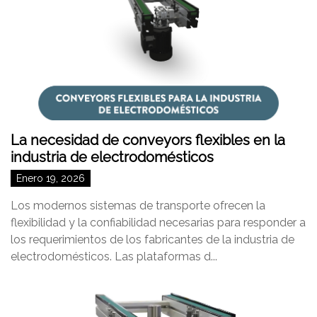
La necesidad de conveyors flexibles en la
industria de electrodomésticos
Enero 19, 2026
Los modernos sistemas de transporte ofrecen la
flexibilidad y la confiabilidad necesarias para responder a
los requerimientos de los fabricantes de la industria de
electrodomésticos. Las plataformas d...