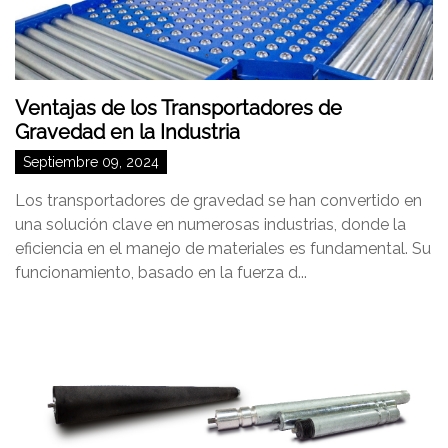
Ventajas de los Transportadores de
Gravedad en la Industria
Septiembre 09, 2024
Los transportadores de gravedad se han convertido en
una solución clave en numerosas industrias, donde la
eficiencia en el manejo de materiales es fundamental. Su
funcionamiento, basado en la fuerza d...